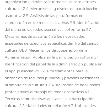
organización y dinámica interna de las asociaciones
culturales.2.4. Mecanismos y niveles de participación
asociativa.2.5. Análisis de las plataformas de
coordinación entre redes asociativas.2.6. Identificación
del mapa de las redes asociativas del entorno.2.7.
Mecanismos de adaptación a las necesidades
especiales de colectivos específicos dentro del campo
cultural.UD3. Mecanismos de cooperación de la
Administración Pública en la participación cultural.3.1.
Identificación del papel de la Administración pública en
el apoyo asociativo:.3.2. Procedimientos para la
obtención de recursos públicos y privados destinados
al ámbito de la cultura:.UD4. Aplicación de habilidades
profesionales al trabajo en redes asociativas.4.1.
Técnicas comunicativas aplicadas a la participación
cultural.4.2. Habilidades de relación.4.3. Habilidades