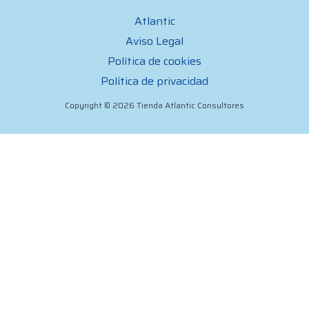
Atlantic
Aviso Legal
Política de cookies
Política de privacidad
Copyright © 2026 Tienda Atlantic Consultores