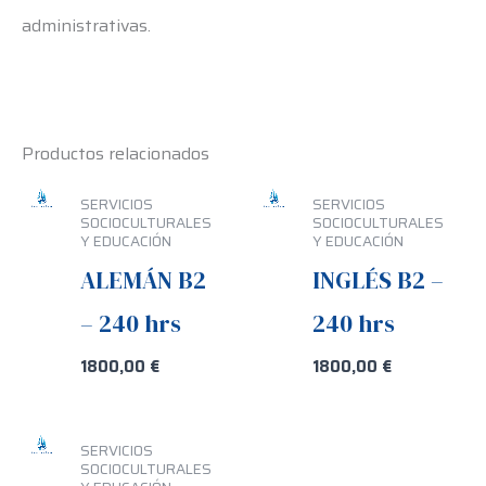
administrativas.
Productos relacionados
SERVICIOS
SERVICIOS
SOCIOCULTURALES
SOCIOCULTURALES
Y EDUCACIÓN
Y EDUCACIÓN
ALEMÁN B2
INGLÉS B2 –
– 240 hrs
240 hrs
1800,00
€
1800,00
€
SERVICIOS
SOCIOCULTURALES