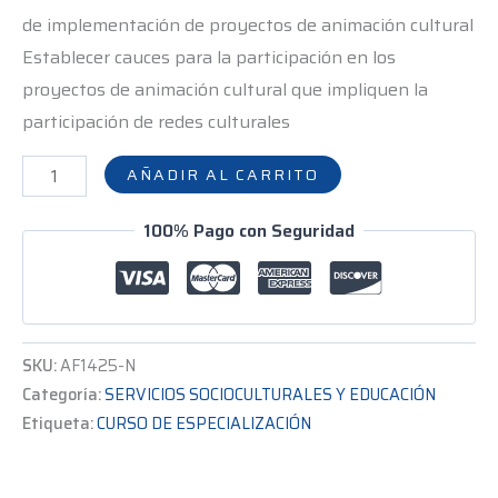
de implementación de proyectos de animación cultural
Establecer cauces para la participación en los
proyectos de animación cultural que impliquen la
participación de redes culturales
AÑADIR AL CARRITO
100% Pago con Seguridad
SKU:
AF1425-N
Categoría:
SERVICIOS SOCIOCULTURALES Y EDUCACIÓN
Etiqueta:
CURSO DE ESPECIALIZACIÓN