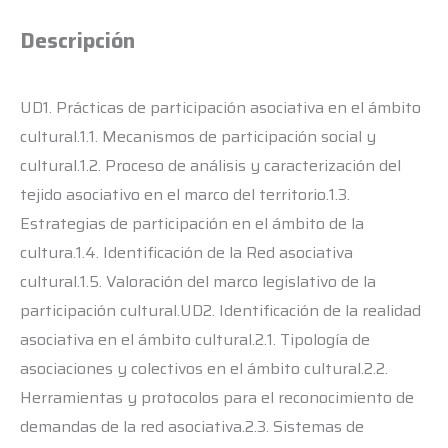
Descripción
UD1. Prácticas de participación asociativa en el ámbito
cultural.1.1. Mecanismos de participación social y
cultural.1.2. Proceso de análisis y caracterización del
tejido asociativo en el marco del territorio.1.3.
Estrategias de participación en el ámbito de la
cultura.1.4. Identificación de la Red asociativa
cultural.1.5. Valoración del marco legislativo de la
participación cultural.UD2. Identificación de la realidad
asociativa en el ámbito cultural.2.1. Tipología de
asociaciones y colectivos en el ámbito cultural.2.2.
Herramientas y protocolos para el reconocimiento de
demandas de la red asociativa.2.3. Sistemas de