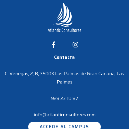
Contacta
C. Venegas, 2, B, 35003 Las Palmas de Gran Canaria, Las
Palmas
928 23 10 87
info@atlanticonsultores.com
ACCEDE AL CAMPUS