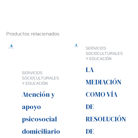
Productos relacionados
SERVICIOS
SOCIOCULTURALES
Y EDUCACIÓN
LA
SERVICIOS
SOCIOCULTURALES
MEDIACIÓN
Y EDUCACIÓN
Atención y
COMO VÍA
apoyo
DE
psicosocial
RESOLUCIÓN
domiciliario
DE