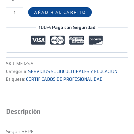
AÑADIR AL CARRITO
100% Pago con Seguridad
SKU:
MF0249
Categoría:
SERVICIOS SOCIOCULTURALES Y EDUCACIÓN
Etiqueta:
CERTIFICADOS DE PROFESIONALIDAD
Descripción
Según SEPE