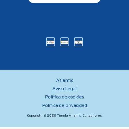
Atlantic
Aviso Legal
Política de cookies
Política de privacidad
Copyright © 2026 Tienda Atlantic Consultores