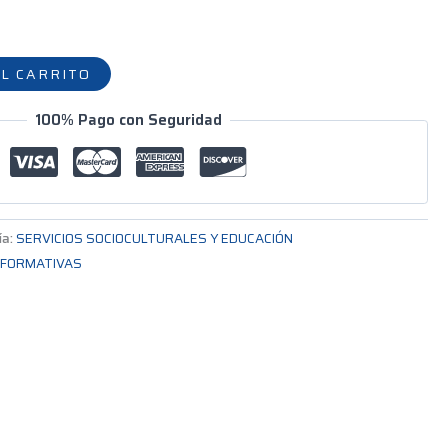
L CARRITO
100% Pago con Seguridad
ía:
SERVICIOS SOCIOCULTURALES Y EDUCACIÓN
 FORMATIVAS