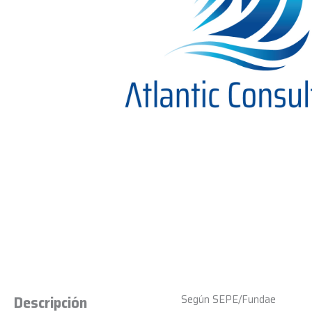
Según SEPE/Fundae
Descripción