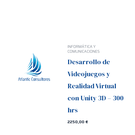
INFORMÁTICA Y
COMUNICACIONES
Desarrollo de
Videojuegos y
Realidad Virtual
con Unity 3D – 300
hrs
2250,00
€