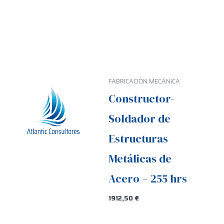
FABRICACIÓN MECÁNICA
Constructor-
Soldador de
Estructuras
Metálicas de
Acero – 255 hrs
1912,50
€