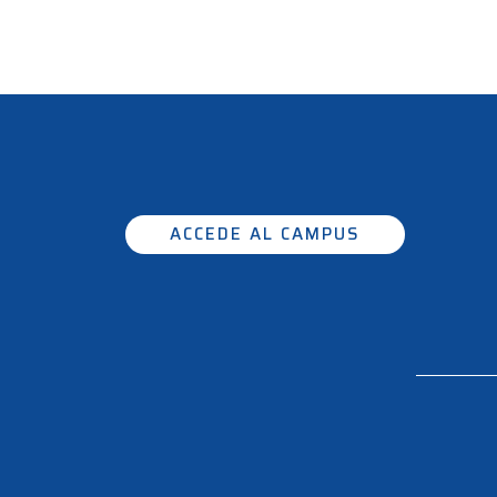
ACCEDE AL CAMPUS