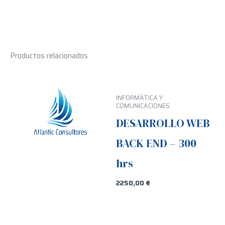
Productos relacionados
INFORMÁTICA Y
COMUNICACIONES
DESARROLLO WEB
BACK END – 300
hrs
2250,00
€