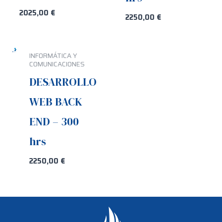
2025,00
€
2250,00
€
INFORMÁTICA Y
COMUNICACIONES
DESARROLLO
WEB BACK
END – 300
hrs
2250,00
€