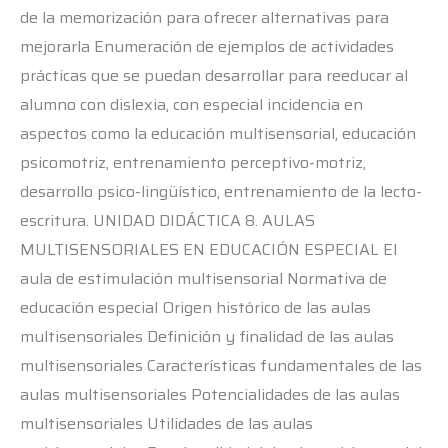
de la memorización para ofrecer alternativas para
mejorarla Enumeración de ejemplos de actividades
prácticas que se puedan desarrollar para reeducar al
alumno con dislexia, con especial incidencia en
aspectos como la educación multisensorial, educación
psicomotriz, entrenamiento perceptivo-motriz,
desarrollo psico-lingüístico, entrenamiento de la lecto-
escritura. UNIDAD DIDÁCTICA 8. AULAS
MULTISENSORIALES EN EDUCACIÓN ESPECIAL El
aula de estimulación multisensorial Normativa de
educación especial Origen histórico de las aulas
multisensoriales Definición y finalidad de las aulas
multisensoriales Características fundamentales de las
aulas multisensoriales Potencialidades de las aulas
multisensoriales Utilidades de las aulas