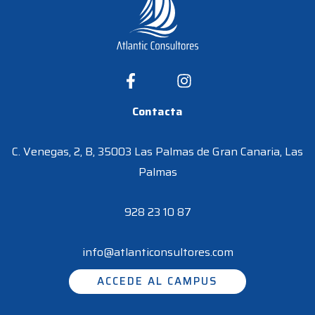
Contacta
C. Venegas, 2, B, 35003 Las Palmas de Gran Canaria, Las
Palmas
928 23 10 87
info@atlanticonsultores.com
ACCEDE AL CAMPUS