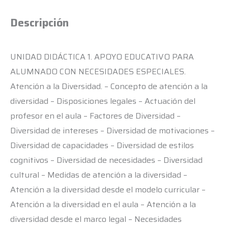
Descripción
UNIDAD DIDÁCTICA 1. APOYO EDUCATIVO PARA
ALUMNADO CON NECESIDADES ESPECIALES.
Atención a la Diversidad. – Concepto de atención a la
diversidad – Disposiciones legales – Actuación del
profesor en el aula – Factores de Diversidad –
Diversidad de intereses – Diversidad de motivaciones –
Diversidad de capacidades – Diversidad de estilos
cognitivos – Diversidad de necesidades – Diversidad
cultural – Medidas de atención a la diversidad –
Atención a la diversidad desde el modelo curricular –
Atención a la diversidad en el aula – Atención a la
diversidad desde el marco legal – Necesidades