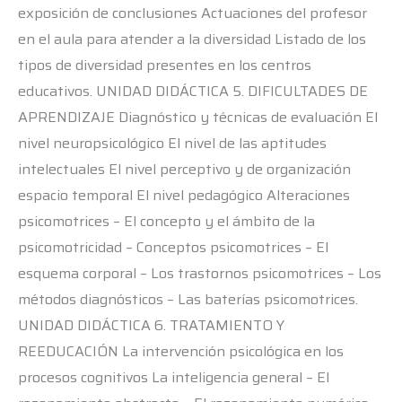
exposición de conclusiones Actuaciones del profesor
en el aula para atender a la diversidad Listado de los
tipos de diversidad presentes en los centros
educativos. UNIDAD DIDÁCTICA 5. DIFICULTADES DE
APRENDIZAJE Diagnóstico y técnicas de evaluación El
nivel neuropsicológico El nivel de las aptitudes
intelectuales El nivel perceptivo y de organización
espacio temporal El nivel pedagógico Alteraciones
psicomotrices – El concepto y el ámbito de la
psicomotricidad – Conceptos psicomotrices – El
esquema corporal – Los trastornos psicomotrices – Los
métodos diagnósticos – Las baterías psicomotrices.
UNIDAD DIDÁCTICA 6. TRATAMIENTO Y
REEDUCACIÓN La intervención psicológica en los
procesos cognitivos La inteligencia general – El