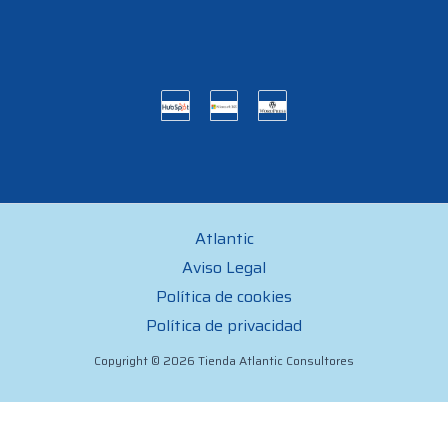
Atlantic
Aviso Legal
Política de cookies
Política de privacidad
Copyright © 2026 Tienda Atlantic Consultores