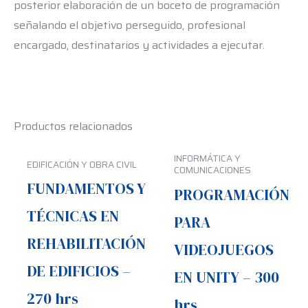
posterior elaboración de un boceto de programación
señalando el objetivo perseguido, profesional
encargado, destinatarios y actividades a ejecutar.
Productos relacionados
INFORMÁTICA Y
EDIFICACIÓN Y OBRA CIVIL
COMUNICACIONES
FUNDAMENTOS Y
PROGRAMACIÓN
TÉCNICAS EN
PARA
REHABILITACIÓN
VIDEOJUEGOS
DE EDIFICIOS –
EN UNITY – 300
270 hrs
hrs