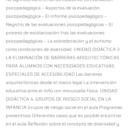
psicopedagógica – Aspectos de la evaluación
psicopedagógica – El informe psicopedagógico –
Registro de las evaluaciones psicopedagógicas – El
proceso de escolarización tras las evaluaciones
psicopedagógicas – La sobredotación y el autismo
como condiciones de diversidad. UNIDAD DIDÁCTICA 3.
LA ELIMINACIÓN DE BARRERAS ARQUITECTÓNICAS
PARA ALUMNOS CON NECESIDADES EDUCATIVAS
ESPECIALES DE ACCESIBILIDAD Las barreras
arquitectónicas desde el marco legal La intervención
educativa ante el niño con minusvalía física. UNIDAD
DIDÁCTICA 4. GRUPOS DE RIESGO SOCIAL EN LA
INFANCIA Grupos de riesgo social en el aula Programas
preventivos Diferentes casos que es posible encontrar
en el aula Reflexión sobre el concepto de diversidad y