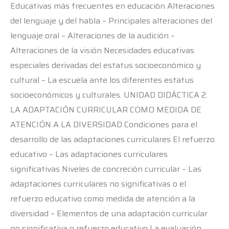
Educativas más frecuentes en educación Alteraciones
del lenguaje y del habla – Principales alteraciones del
lenguaje oral – Alteraciones de la audición –
Alteraciones de la visión Necesidades educativas
especiales derivadas del estatus socioeconómico y
cultural – La escuela ante los diferentes estatus
socioeconómicos y culturales. UNIDAD DIDÁCTICA 2.
LA ADAPTACIÓN CURRICULAR COMO MEDIDA DE
ATENCIÓN A LA DIVERSIDAD Condiciones para el
desarrollo de las adaptaciones curriculares El refuerzo
educativo – Las adaptaciones curriculares
significativas Niveles de concreción curricular – Las
adaptaciones curriculares no significativas o el
refuerzo educativo como medida de atención a la
diversidad – Elementos de una adaptación curricular
no significativa o refuerzo educativo La evaluación