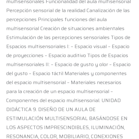
multisensoriales Funcionalidad del aula multisensorial
Percepción sensorial de la realidad Canalización de las
percepciones Principales funciones del aula
multisensorial Creación de situaciones ambientales
Estimulación de las percepciones sensoriales Tipos de
Espacios multisensoriales I: – Espacio visual – Espacio
de proyecciones – Espacio auditivo Tipos de Espacios
multisensoriales II: – Espacio de gusto y olor – Espacio
del gusto – Espacio táctil Materiales y componentes
del espacio multisensorial – Materiales necesarios
para la creación de un espacio multisensorial –
Componentes del espacio multisensorial. UNIDAD
DIDÁCTICA 9. DISEÑO DE UN AULA DE
ESTIMULACIÓN MULTISENSORIAL BASÁNDOSE EN
LOS ASPECTOS IMPRESCINDIBLES, ILUMINACIÓN,
RESONANCIA, COLOR, MOBILIARIO, CONEXIONES