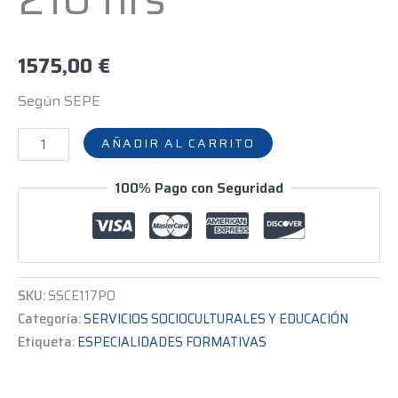
1575,00
€
Según SEPE
AÑADIR AL CARRITO
100% Pago con Seguridad
SKU:
SSCE117PO
Categoría:
SERVICIOS SOCIOCULTURALES Y EDUCACIÓN
Etiqueta:
ESPECIALIDADES FORMATIVAS