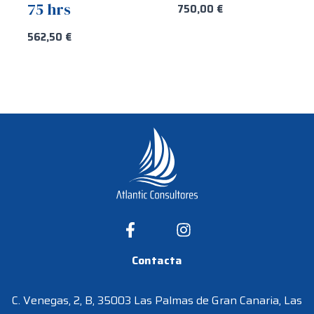
75 hrs
750,00
€
562,50
€
Contacta
C. Venegas, 2, B, 35003 Las Palmas de Gran Canaria, Las