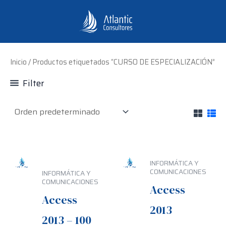
Ir
al
contenido
Inicio
/ Productos etiquetados “CURSO DE ESPECIALIZACIÓN”
Filter
INFORMÁTICA Y
COMUNICACIONES
INFORMÁTICA Y
COMUNICACIONES
Access
Access
2013
2013 – 100