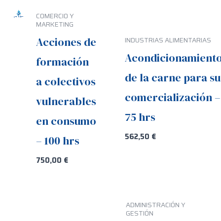
COMERCIO Y
MARKETING
Acciones de
INDUSTRIAS ALIMENTARIAS
Acondicionamient
formación
de la carne para su
a colectivos
comercialización –
vulnerables
75 hrs
en consumo
562,50
€
– 100 hrs
750,00
€
ADMINISTRACIÓN Y
GESTIÓN