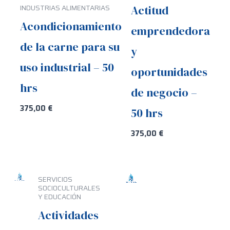
Actitud
INDUSTRIAS ALIMENTARIAS
Acondicionamiento
emprendedora
de la carne para su
y
uso industrial – 50
oportunidades
hrs
de negocio –
375,00
€
50 hrs
375,00
€
SERVICIOS
SOCIOCULTURALES
Y EDUCACIÓN
Actividades