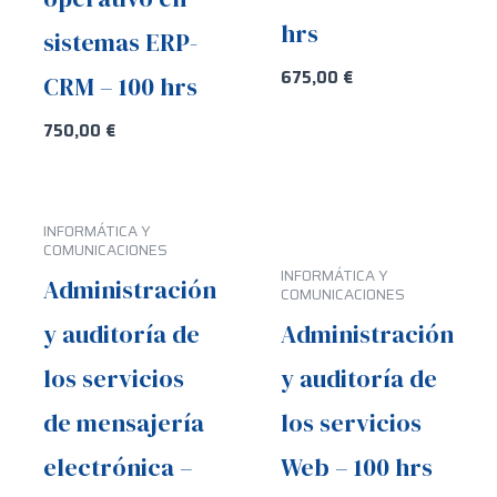
hrs
sistemas ERP-
675,00
€
CRM – 100 hrs
750,00
€
INFORMÁTICA Y
COMUNICACIONES
INFORMÁTICA Y
Administración
COMUNICACIONES
y auditoría de
Administración
los servicios
y auditoría de
de mensajería
los servicios
electrónica –
Web – 100 hrs