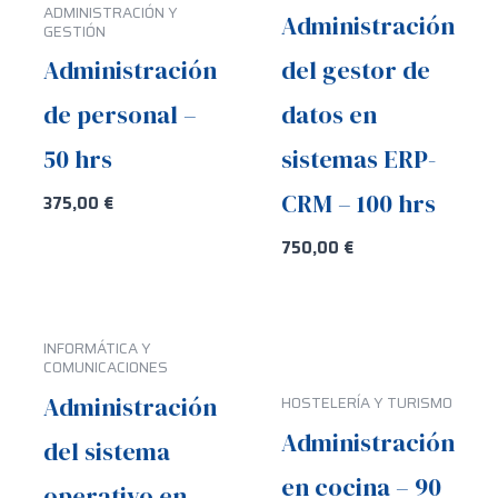
ADMINISTRACIÓN Y
Administración
GESTIÓN
Administración
del gestor de
de personal –
datos en
50 hrs
sistemas ERP-
CRM – 100 hrs
375,00
€
750,00
€
INFORMÁTICA Y
COMUNICACIONES
Administración
HOSTELERÍA Y TURISMO
Administración
del sistema
en cocina – 90
operativo en