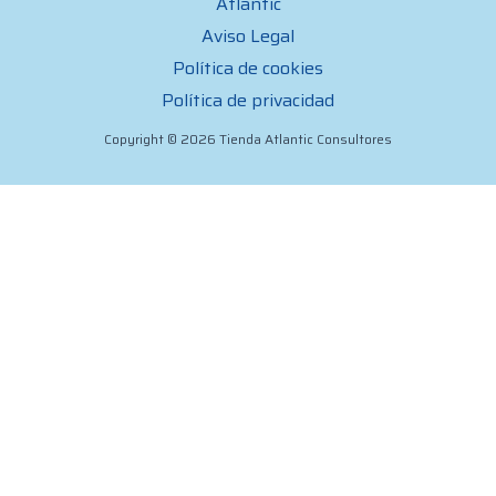
Atlantic
Aviso Legal
Política de cookies
Política de privacidad
Copyright © 2026 Tienda Atlantic Consultores