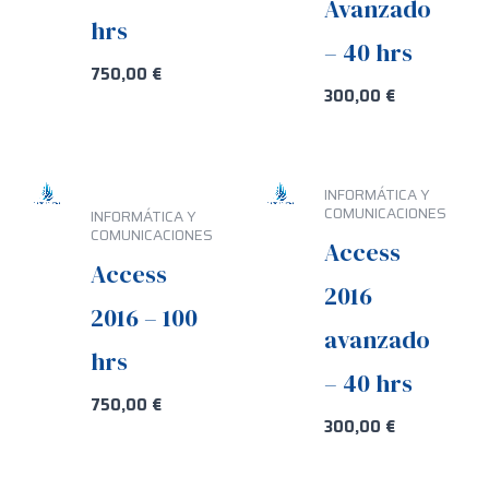
Avanzado
hrs
– 40 hrs
750,00
€
300,00
€
INFORMÁTICA Y
COMUNICACIONES
INFORMÁTICA Y
COMUNICACIONES
Access
Access
2016
2016 – 100
avanzado
hrs
– 40 hrs
750,00
€
300,00
€