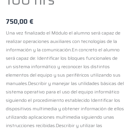
100
hrs
cantidad
750,00
€
Una vez finalizado el Módulo el alumno será capaz de
realizar operaciones auxiliares con tecnologías de la
información y la comunicación.En concreto el alumno
será capaz de: Identificar los bloques funcionales de
un sistema informático y reconocer los distintos
elementos del equipo y sus periféricos utilizando sus
manuales.Describir y manejar las utilidades básicas del
sistema operativo para el uso del equipo informático
siguiendo el procedimiento establecido Identificar los
dispositivos multimedia y obtener información de ellos
utilizando aplicaciones multimedia siguiendo unas
instrucciones recibidas.Describir y utilizar las