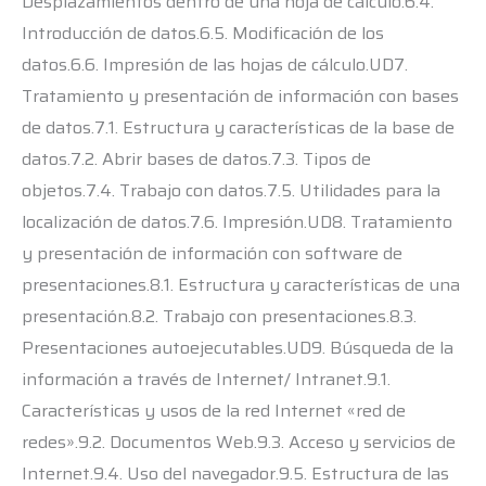
Desplazamientos dentro de una hoja de cálculo.6.4.
Introducción de datos.6.5. Modificación de los
datos.6.6. Impresión de las hojas de cálculo.UD7.
Tratamiento y presentación de información con bases
de datos.7.1. Estructura y características de la base de
datos.7.2. Abrir bases de datos.7.3. Tipos de
objetos.7.4. Trabajo con datos.7.5. Utilidades para la
localización de datos.7.6. Impresión.UD8. Tratamiento
y presentación de información con software de
presentaciones.8.1. Estructura y características de una
presentación.8.2. Trabajo con presentaciones.8.3.
Presentaciones autoejecutables.UD9. Búsqueda de la
información a través de Internet/ Intranet.9.1.
Características y usos de la red Internet «red de
redes».9.2. Documentos Web.9.3. Acceso y servicios de
Internet.9.4. Uso del navegador.9.5. Estructura de las