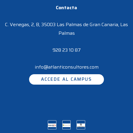
Contacta
C. Venegas, 2, B, 35003 Las Palmas de Gran Canaria, Las
Palmas
928 23 10 87
info@atlanticonsultores.com
ACCEDE AL CAMPUS