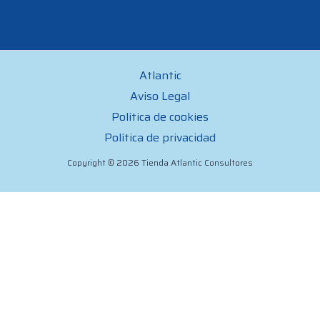
Atlantic
Aviso Legal
Política de cookies
Política de privacidad
Copyright © 2026 Tienda Atlantic Consultores