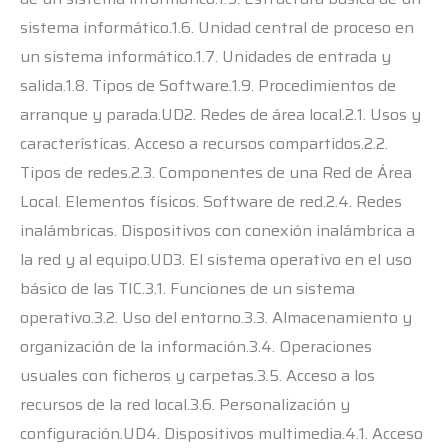
sistema informático.1.6. Unidad central de proceso en
un sistema informático.1.7. Unidades de entrada y
salida.1.8. Tipos de Software.1.9. Procedimientos de
arranque y parada.UD2. Redes de área local.2.1. Usos y
características. Acceso a recursos compartidos.2.2.
Tipos de redes.2.3. Componentes de una Red de Área
Local. Elementos físicos. Software de red.2.4. Redes
inalámbricas. Dispositivos con conexión inalámbrica a
la red y al equipo.UD3. El sistema operativo en el uso
básico de las TIC.3.1. Funciones de un sistema
operativo.3.2. Uso del entorno.3.3. Almacenamiento y
organización de la información.3.4. Operaciones
usuales con ficheros y carpetas.3.5. Acceso a los
recursos de la red local.3.6. Personalización y
configuración.UD4. Dispositivos multimedia.4.1. Acceso