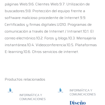
páginas Web.9.6. Clientes Web.9.7. Utilización de
buscadores.9.8. Protección del equipo frente a
software malicioso procedente de Internet.9.9.
Certificados y firmas digitales.UD10. Programas de
comunicación a través de Internet / Intranet.10.1. El
correo electrónico.10.2. Foros y blogs.10.3. Mensajería
instantánea.10.4. Videoconferencia.10.5. Plataformas
E-learning.10.6. Otros servicios de internet.
Productos relacionados
INFORMÁTICA Y
COMUNICACIONES
INFORMÁTICA Y
COMUNICACIONES
Diseño