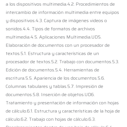
a los dispositivos multimedia.4.2. Procedimientos de
intercambio de información multimedia entre equipos
y dispositivos.4.3. Captura de imágenes videos o
sonidos.4.4. Tipos de formatos de archivos
multimedia.4.5. Aplicaciones Multimedia.UD5.
Elaboración de documentos con un procesador de
textos.5.1. Estructura y características de un
procesador de textos.5.2. Trabajo con documentos.5.3.
Edición de documentos.5.4. Herramientas de
escritura.5.5. Apariencia de los documentos.5.6.
Columnas tabulares y tablas.5.7. Impresión de
documentos.5.8. Inserción de objetos.UD6.
Tratamiento y presentación de información con hojas
de cálculo.6.1. Estructura y características de la hoja de
cálculo.6.2. Trabajo con hojas de cálculo.6.3.