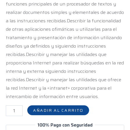
funciones principales de un procesador de textos y
realizar documentos simples y elementales de acuerdo
a las instrucciones recibidas.Describir la funcionalidad
de otras aplicaciones ofimáticas u utilizarlas para el
tratamiento y presentación de información utilizando
diseños ya definidos y siguiendo instrucciones
recibidas.Describir y manejar las utilidades que
proporciona Internet para realizar búsquedas en la red
interna y externa siguiendo instrucciones
recibidas.Describir y manejar las utilidades que ofrece
la red Internet y la «intranet» corporativa para el
intercambio de información entre usuarios.
AÑADIR AL CARRITO
100% Pago con Seguridad