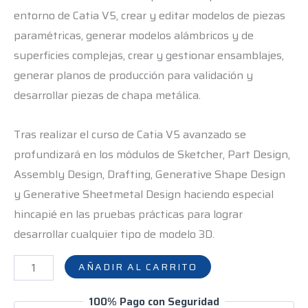
entorno de Catia V5, crear y editar modelos de piezas
paramétricas, generar modelos alámbricos y de
superficies complejas, crear y gestionar ensamblajes,
generar planos de producción para validación y
desarrollar piezas de chapa metálica.
Tras realizar el curso de Catia V5 avanzado se
profundizará en los módulos de Sketcher, Part Design,
Assembly Design, Drafting, Generative Shape Design
y Generative Sheetmetal Design haciendo especial
hincapié en las pruebas prácticas para lograr
desarrollar cualquier tipo de modelo 3D.
AÑADIR AL CARRITO
100% Pago con Seguridad