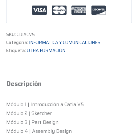
SKU:
CDIACV5
Categoría:
INFORMÁTICA Y COMUNICACIONES
Etiqueta:
OTRA FORMACIÓN
Descripción
Módulo 1 | Introducción a Catia V5
Módulo 2 | Sketcher
Módulo 3 | Part Design
Módulo 4 | Assembly Design