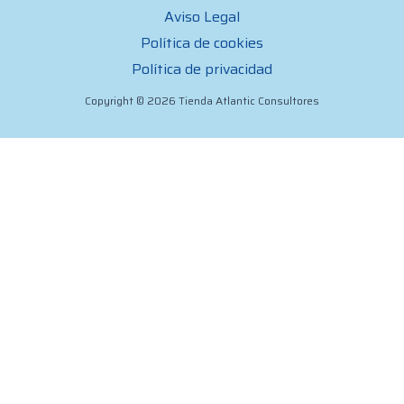
Aviso Legal
Política de cookies
Política de privacidad
Copyright © 2026 Tienda Atlantic Consultores