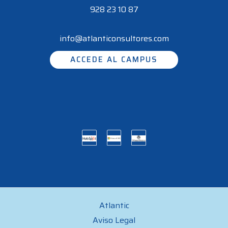
928 23 10 87
info@atlanticonsultores.com
ACCEDE AL CAMPUS
Atlantic
Aviso Legal