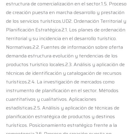
estructura de comercialización en el sector.1.5. Proceso
de creación puesta en marcha desarrollo y prestación
de los servicios turísticos.UD2. Ordenación Territorial y
Planificación Estratégica.2.1. Los planes de ordenación
territorial y su incidencia en el desarrollo turístico.
Normativas.2.2. Fuentes de información sobre oferta
demanda estructura evolución y tendencias de los
productos turístico locales.2.3. Análisis y aplicación de
técnicas de identificación y catalogación de recursos
turísticos.2.4. La investigación de mercados como
instrumento de planificación en el sector. Métodos
cuantitativos y cualitativos. Aplicaciones
estadísticas.2.5. Análisis y aplicación de técnicas de
planificación estratégica de productos y destinos
turísticos. Posicionamiento estratégico frente a la
competencia.2.6. Proceso de creación puesta en