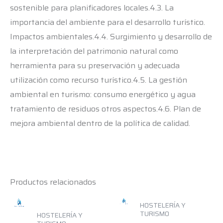
sostenible para planificadores locales.4.3. La
importancia del ambiente para el desarrollo turístico.
Impactos ambientales.4.4. Surgimiento y desarrollo de
la interpretación del patrimonio natural como
herramienta para su preservación y adecuada
utilización como recurso turístico.4.5. La gestión
ambiental en turismo: consumo energético y agua
tratamiento de residuos otros aspectos.4.6. Plan de
mejora ambiental dentro de la política de calidad.
Productos relacionados
HOSTELERÍA Y
TURISMO
HOSTELERÍA Y