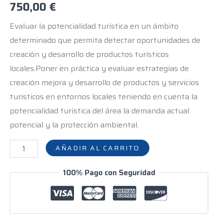
750,00
€
Evaluar la potencialidad turística en un ámbito
determinado que permita detectar oportunidades de
creación y desarrollo de productos turísticos
locales.Poner en práctica y evaluar estrategias de
creación mejora y desarrollo de productos y servicios
turísticos en entornos locales teniendo en cuenta la
potencialidad turística del área la demanda actual
potencial y la protección ambiental.
AÑADIR AL CARRITO
100% Pago con Seguridad