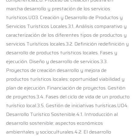
marcha desarrollo y prestación de los servicios
turísticos.UD3. Creación y Desarrollo de Productos y
Servicios Turísticos Locales.3.1. Análisis comparativo y
caracterización de los diferentes tipos de productos y
servicios Turísticos locales.3.2. Definición redefinición y
desarrollo de productos turísticos locales. Fases y
ejecución. Diseño y desarrollo de servicios.3.3.
Proyectos de creación desarrollo y mejora de
productos turísticos locales: oportunidad viabilidad y
plan de ejecución. Financiación de proyectos. Gestión
de proyectos.3.4. Fases del ciclo de vida de un producto
turístico local.3.5. Gestión de iniciativas turísticas.UD4.
Desarrollo Turístico Sostenible.4.1. Introducción al
desarrollo sostenible: aspectos económicos
ambientales y socioculturales.4.2. El desarrollo