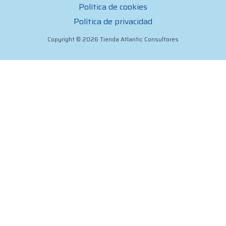
Política de cookies
Política de privacidad
Copyright © 2026 Tienda Atlantic Consultores