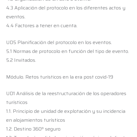
4.3 Aplicación del protocolo en los diferentes actos y
eventos.
4.4 Factores a tener en cuenta.
UD5 Planificación del protocolo en los eventos.
5.1 Normas de protocolo en función del tipo de evento.
5.2 Invitados.
Módulo. Retos turísticos en la era post covid-19
UD1 Análisis de la reestructuración de los operadores
turísticos
1.1. Principio de unidad de explotación y su incidencia
en alojamientos turísticos
1.2. Destino 360º seguro