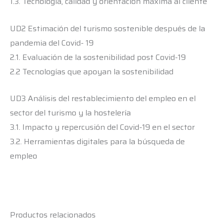
1.3. Tecnología, calidad y orientación máxima al cliente
UD2 Estimación del turismo sostenible después de la
pandemia del Covid- 19
2.1. Evaluación de la sostenibilidad post Covid-19
2.2 Tecnologías que apoyan la sostenibilidad
UD3 Análisis del restablecimiento del empleo en el
sector del turismo y la hostelería
3.1. Impacto y repercusión del Covid-19 en el sector
3.2. Herramientas digitales para la búsqueda de
empleo
Productos relacionados