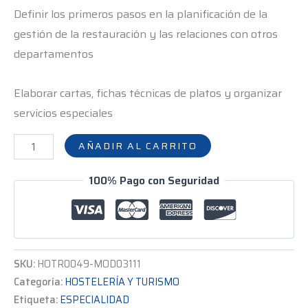
Definir los primeros pasos en la planificación de la
gestión de la restauración y las relaciones con otros
departamentos
Elaborar cartas, fichas técnicas de platos y organizar
servicios especiales
AÑADIR AL CARRITO
100% Pago con Seguridad
SKU:
HOTR0049-MOD03111
Categoría:
HOSTELERÍA Y TURISMO
Etiqueta:
ESPECIALIDAD