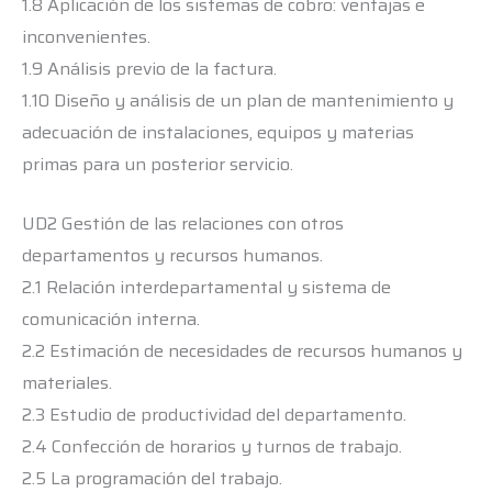
1.8 Aplicación de los sistemas de cobro: ventajas e
inconvenientes.
1.9 Análisis previo de la factura.
1.10 Diseño y análisis de un plan de mantenimiento y
adecuación de instalaciones, equipos y materias
primas para un posterior servicio.
UD2 Gestión de las relaciones con otros
departamentos y recursos humanos.
2.1 Relación interdepartamental y sistema de
comunicación interna.
2.2 Estimación de necesidades de recursos humanos y
materiales.
2.3 Estudio de productividad del departamento.
2.4 Confección de horarios y turnos de trabajo.
2.5 La programación del trabajo.