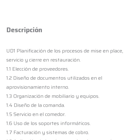
Descripción
UD1 Planificación de los procesos de mise en place,
servicio y cierre en restauración.
1.1 Elección de proveedores.
1.2 Diseño de documentos utilizados en el
aprovisionamiento interno.
1.3 Organización de mobiliario y equipos.
1.4 Diseño de la comanda.
1.5 Servicio en el comedor.
1.6 Uso de los soportes informáticos.
1.7 Facturación y sistemas de cobro.