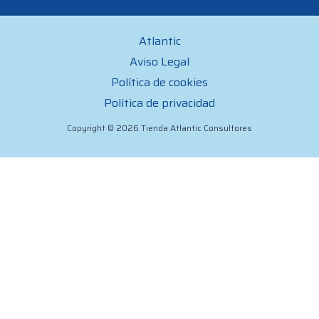
Atlantic
Aviso Legal
Política de cookies
Política de privacidad
Copyright © 2026 Tienda Atlantic Consultores