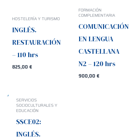
FORMACIÓN
COMPLEMENTARIA
HOSTELERÍA Y TURISMO
COMUNICACIÓN
INGLÉS.
EN LENGUA
RESTAURACIÓN
CASTELLANA
– 110 hrs
N2 – 120 hrs
825,00
€
900,00
€
SERVICIOS
SOCIOCULTURALES Y
EDUCACIÓN
SSCE02:
INGLÉS.