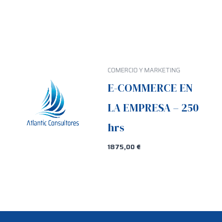
COMERCIO Y MARKETING
E-COMMERCE EN
LA EMPRESA – 250
hrs
1875,00
€