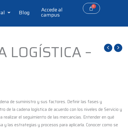
Accede al
tal
Blog
campus
 LOGÍSTICA –
dena de suministro y sus factores. Definir las fases y
tro de la cadena logística de acuerdo con los niveles de Servicio y
ra realizar el seguimiento de las mercancías. Entender en qué
rsa y las estrategias y procesos para aplicarla. Conocer como se