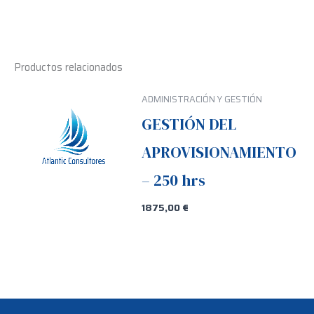
Productos relacionados
ADMINISTRACIÓN Y GESTIÓN
GESTIÓN DEL
APROVISIONAMIENTO
– 250 hrs
1875,00
€