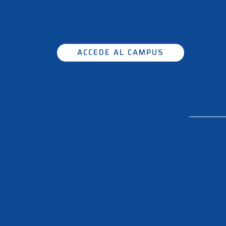
ACCEDE AL CAMPUS