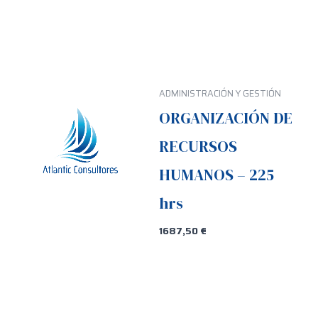
ADMINISTRACIÓN Y GESTIÓN
ORGANIZACIÓN DE
RECURSOS
HUMANOS – 225
hrs
1687,50
€