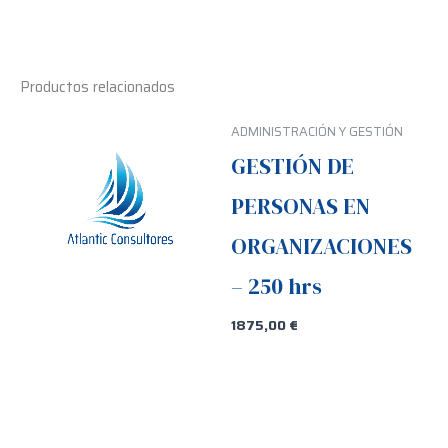
Productos relacionados
ADMINISTRACIÓN Y GESTIÓN
GESTIÓN DE
PERSONAS EN
ORGANIZACIONES
– 250 hrs
1875,00
€