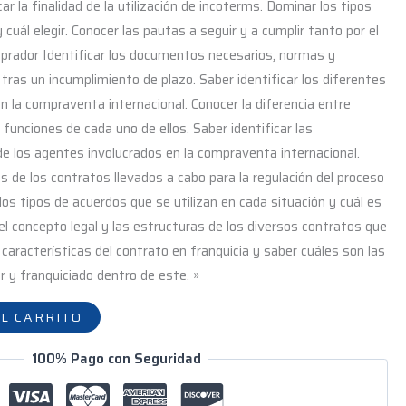
ar la finalidad de la utilización de incoterms. Dominar los tipos
cuál elegir. Conocer las pautas a seguir y a cumplir tanto por el
prador Identificar los documentos necesarios, normas y
tras un incumplimiento de plazo. Saber identificar los diferentes
n la compraventa internacional. Conocer la diferencia entre
s funciones de cada uno de ellos. Saber identificar las
de los agentes involucrados en la compraventa internacional.
s de los contratos llevados a cabo para la regulación del proceso
os tipos de acuerdos que se utilizan en cada situación y cuál es
el concepto legal y las estructuras de los diversos contratos que
s características del contrato en franquicia y saber cuáles son las
r y franquiciado dentro de este. »
L CARRITO
100% Pago con Seguridad