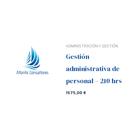
ADMINISTRACIÓN Y GESTIÓN
Gestión
administrativa de
personal – 210 hrs
1575,00
€