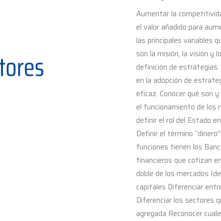
Aumentar la competitivid
el valor añadido para aum
las principales variables
son la misión, la visión 
definición de estrategias.
en la adopción de estrate
eficaz. Conocer qué son y
el funcionamiento de los
definir el rol del Estado 
Definir el término “dinero
funciones tienen los Banc
financieros que cotizan e
doble de los mercados Ide
capitales Diferenciar entr
Diferenciar los sectores
agregada Reconocer cuale