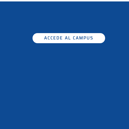
ACCEDE AL CAMPUS