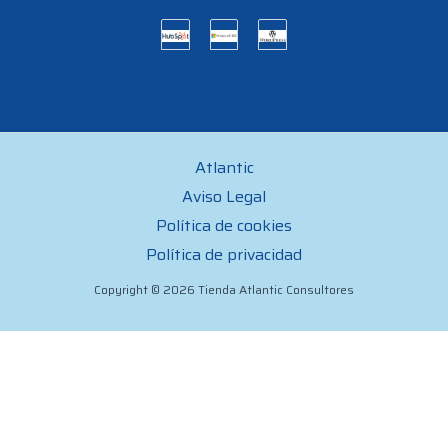
Atlantic
Aviso Legal
Política de cookies
Política de privacidad
Copyright © 2026 Tienda Atlantic Consultores