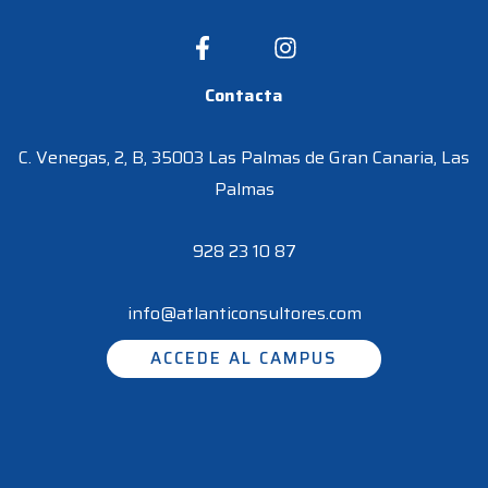
Contacta
C. Venegas, 2, B, 35003 Las Palmas de Gran Canaria, Las
Palmas
928 23 10 87
info@atlanticonsultores.com
ACCEDE AL CAMPUS