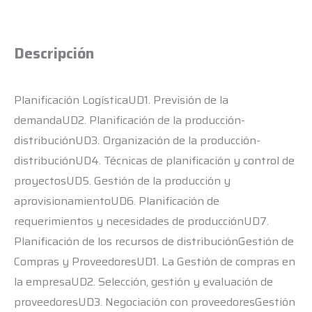
Descripción
Planificación LogísticaUD1. Previsión de la
demandaUD2. Planificación de la producción-
distribuciónUD3. Organización de la producción-
distribuciónUD4. Técnicas de planificación y control de
proyectosUD5. Gestión de la producción y
aprovisionamientoUD6. Planificación de
requerimientos y necesidades de producciónUD7.
Planificación de los recursos de distribuciónGestión de
Compras y ProveedoresUD1. La Gestión de compras en
la empresaUD2. Selección, gestión y evaluación de
proveedoresUD3. Negociación con proveedoresGestión