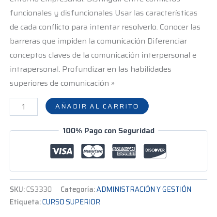
funcionales y disfuncionales Usar las características
de cada conflicto para intentar resolverlo. Conocer las
barreras que impiden la comunicación Diferenciar
conceptos claves de la comunicación interpersonal e
intrapersonal. Profundizar en las habilidades
superiores de comunicación »
AÑADIR AL CARRITO
100% Pago con Seguridad
SKU:
CS3330
Categoría:
ADMINISTRACIÓN Y GESTIÓN
Etiqueta:
CURSO SUPERIOR