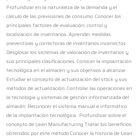
Profundizar en la naturaleza de la demanda y el
cálculo de las previsiones de consumo. Conocer los
principales factores de evaluación, control y
localización de inventarios. Aprender medidas
preventivas y correctoras de inventarios incorrectos.
Desglosar los sistemas de valoración de inventarios y
sus principales clasificaciones. Conocer la implantación
tecnológica en el almacén y sus objetivos a alcanzar.
Estudiar el concepto de actualización del stock y sus
métodos de actualización. Controlar las operaciones en
la tecnología y sistemas de gestión informatizada del
almacén. Reconocer el sistema manual e informático
de la implantación tecnológica. Profundizar sobre el
concepto de Lean Manufacturing Tratar los beneficios
obtenidos por este método Conocer la historia de Lean