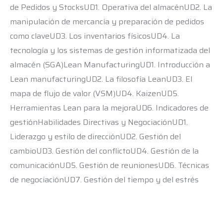
de Pedidos y StocksUD1. Operativa del almacénUD2. La
manipulación de mercancía y preparación de pedidos
como claveUD3. Los inventarios físicosUD4. La
tecnología y los sistemas de gestión informatizada del
almacén (SGA)Lean ManufacturingUD1. Introducción a
Lean manufacturingUD2. La filosofía LeanUD3. El
mapa de flujo de valor (VSM)UD4. KaizenUD5.
Herramientas Lean para la mejoraUD6. Indicadores de
gestiónHabilidades Directivas y NegociaciónUD1.
Liderazgo y estilo de direcciónUD2. Gestión del
cambioUD3. Gestión del conflictoUD4. Gestión de la
comunicaciónUD5. Gestión de reunionesUD6. Técnicas
de negociaciónUD7. Gestión del tiempo y del estrés