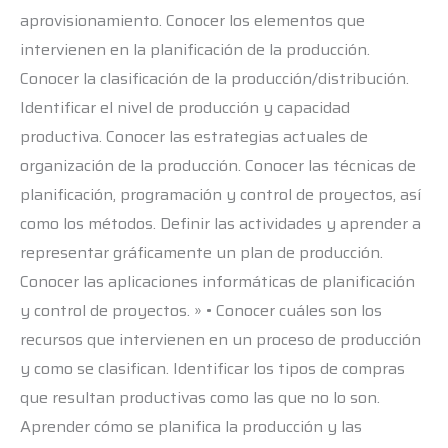
aprovisionamiento. Conocer los elementos que
intervienen en la planificación de la producción.
Conocer la clasificación de la producción/distribución.
Identificar el nivel de producción y capacidad
productiva. Conocer las estrategias actuales de
organización de la producción. Conocer las técnicas de
planificación, programación y control de proyectos, así
como los métodos. Definir las actividades y aprender a
representar gráficamente un plan de producción.
Conocer las aplicaciones informáticas de planificación
y control de proyectos. » • Conocer cuáles son los
recursos que intervienen en un proceso de producción
y como se clasifican. Identificar los tipos de compras
que resultan productivas como las que no lo son.
Aprender cómo se planifica la producción y las