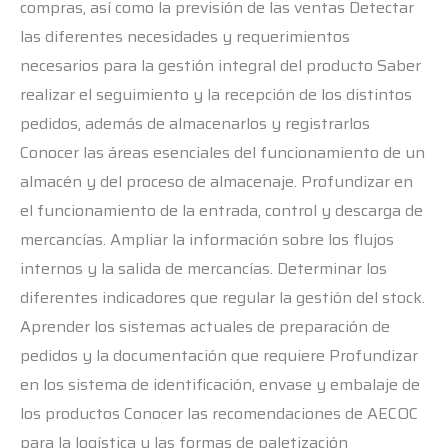
compras, así como la previsión de las ventas Detectar
las diferentes necesidades y requerimientos
necesarios para la gestión integral del producto Saber
realizar el seguimiento y la recepción de los distintos
pedidos, además de almacenarlos y registrarlos
Conocer las áreas esenciales del funcionamiento de un
almacén y del proceso de almacenaje. Profundizar en
el funcionamiento de la entrada, control y descarga de
mercancías. Ampliar la información sobre los flujos
internos y la salida de mercancías. Determinar los
diferentes indicadores que regular la gestión del stock.
Aprender los sistemas actuales de preparación de
pedidos y la documentación que requiere Profundizar
en los sistema de identificación, envase y embalaje de
los productos Conocer las recomendaciones de AECOC
para la logística y las formas de paletización