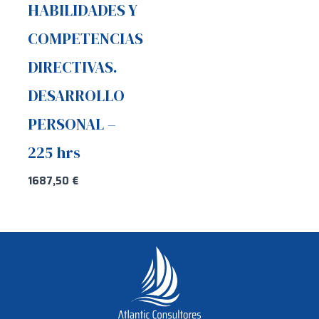
HABILIDADES Y
COMPETENCIAS
DIRECTIVAS.
DESARROLLO
PERSONAL –
225 hrs
1687,50
€