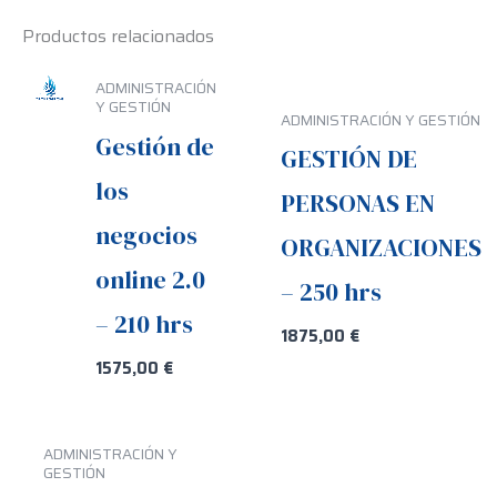
Productos relacionados
ADMINISTRACIÓN
Y GESTIÓN
ADMINISTRACIÓN Y GESTIÓN
Gestión de
GESTIÓN DE
los
PERSONAS EN
negocios
ORGANIZACIONES
online 2.0
– 250 hrs
– 210 hrs
1875,00
€
1575,00
€
ADMINISTRACIÓN Y
GESTIÓN