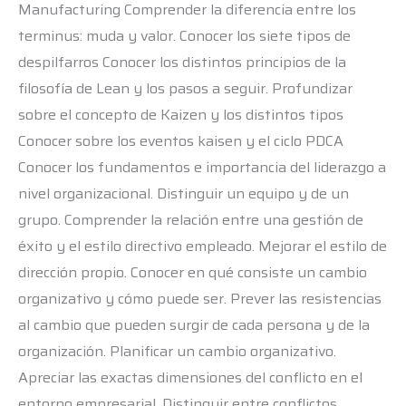
Manufacturing Comprender la diferencia entre los
terminus: muda y valor. Conocer los siete tipos de
despilfarros Conocer los distintos principios de la
filosofía de Lean y los pasos a seguir. Profundizar
sobre el concepto de Kaizen y los distintos tipos
Conocer sobre los eventos kaisen y el ciclo PDCA
Conocer los fundamentos e importancia del liderazgo a
nivel organizacional. Distinguir un equipo y de un
grupo. Comprender la relación entre una gestión de
éxito y el estilo directivo empleado. Mejorar el estilo de
dirección propio. Conocer en qué consiste un cambio
organizativo y cómo puede ser. Prever las resistencias
al cambio que pueden surgir de cada persona y de la
organización. Planificar un cambio organizativo.
Apreciar las exactas dimensiones del conflicto en el
entorno empresarial. Distinguir entre conflictos