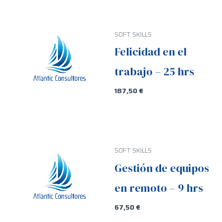
SOFT SKILLS
Felicidad en el
trabajo – 25 hrs
187,50
€
SOFT SKILLS
Gestión de equipos
en remoto – 9 hrs
67,50
€