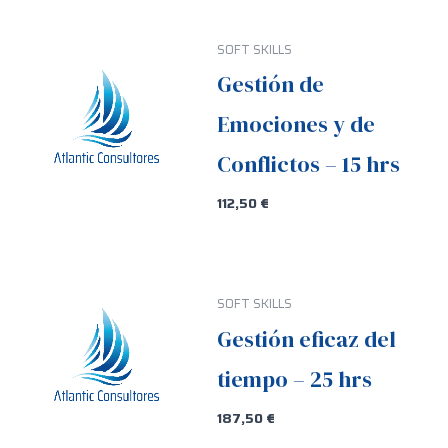
SOFT SKILLS
Gestión de
Emociones y de
Conflictos – 15 hrs
112,50
€
SOFT SKILLS
Gestión eficaz del
tiempo – 25 hrs
187,50
€