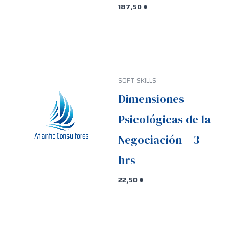
187,50
€
SOFT SKILLS
Dimensiones
Psicológicas de la
Negociación – 3
hrs
22,50
€