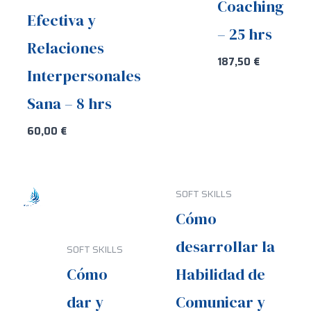
Coaching
Efectiva y
– 25 hrs
Relaciones
187,50
€
Interpersonales
Sana – 8 hrs
60,00
€
SOFT SKILLS
Cómo
desarrollar la
SOFT SKILLS
Cómo
Habilidad de
dar y
Comunicar y