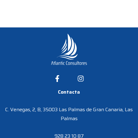
Contacta
C. Venegas, 2, B, 35003 Las Palmas de Gran Canaria, Las
Palmas
928 23 10 87