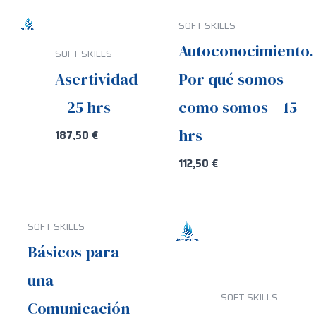
SOFT SKILLS
Autoconocimiento.
SOFT SKILLS
Asertividad
Por qué somos
– 25 hrs
como somos – 15
hrs
187,50
€
112,50
€
SOFT SKILLS
Básicos para
una
SOFT SKILLS
Comunicación