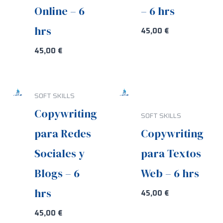
Online – 6
– 6 hrs
hrs
45,00
€
45,00
€
SOFT SKILLS
Copywriting
SOFT SKILLS
para Redes
Copywriting
Sociales y
para Textos
Blogs – 6
Web – 6 hrs
hrs
45,00
€
45,00
€