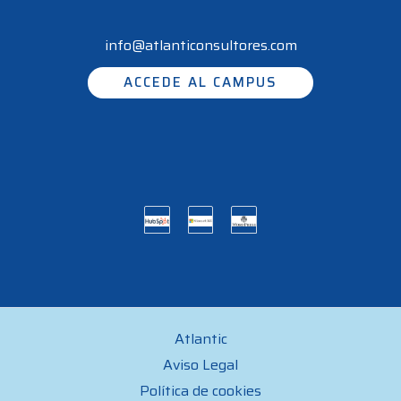
info@atlanticonsultores.com
ACCEDE AL CAMPUS
Atlantic
Aviso Legal
Política de cookies