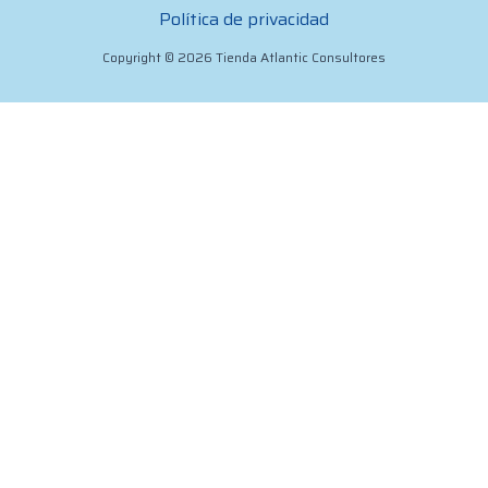
Política de privacidad
Copyright © 2026 Tienda Atlantic Consultores