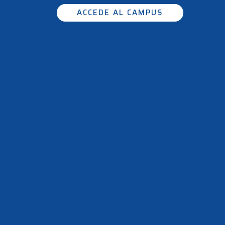
ACCEDE AL CAMPUS