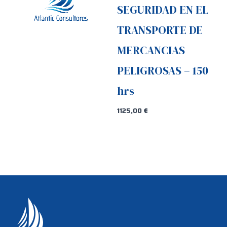
SEGURIDAD EN EL
TRANSPORTE DE
MERCANCIAS
PELIGROSAS – 150
hrs
1125,00
€