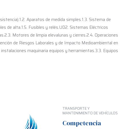
sistencia).1.2. Aparatos de medida simples.1.3. Sistema de
les de alta.1.5. Fusibles y relés.UD2. Sistemas Eléctricos
as.2.3. Motores de limpia elevalunas y cierres.2.4. Operaciones
evención de Riesgos Laborales y de Impacto Medioambiental en
s instalaciones maquinaria equipos y herramientas.3.3. Equipos
TRANSPORTE Y
MANTENIMIENTO DE VEHÍCULOS
Competencia