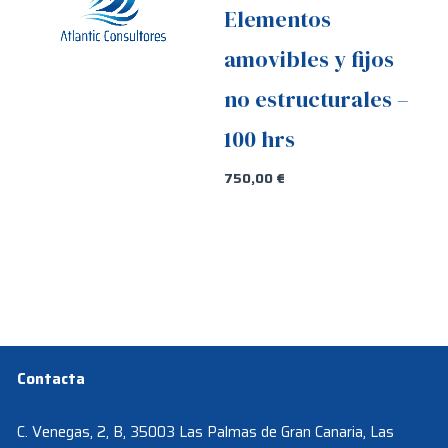
Elementos
amovibles y fijos
no estructurales –
100 hrs
750,00
€
Contacta
C. Venegas, 2, B, 35003 Las Palmas de Gran Canaria, Las