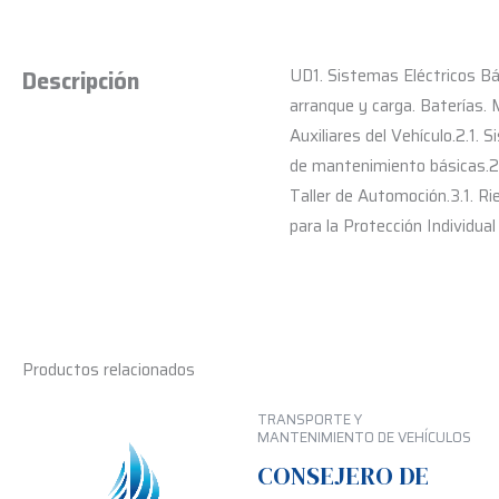
UD1. Sistemas Eléctricos Bás
Descripción
arranque y carga. Baterías. 
Auxiliares del Vehículo.2.1.
de mantenimiento básicas.2.
Taller de Automoción.3.1. Ri
para la Protección Individual
Productos relacionados
TRANSPORTE Y
MANTENIMIENTO DE VEHÍCULOS
CONSEJERO DE