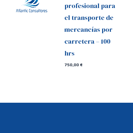
profesional para
el transporte de
mercancías por
carretera – 100
hrs
750,00
€