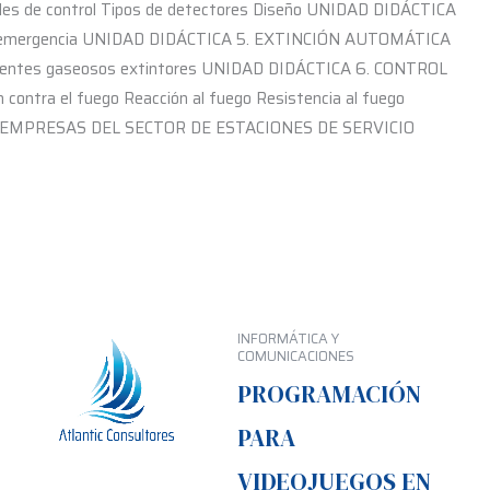
s de control Tipos de detectores Diseño UNIDAD DIDÁCTICA
e emergencia UNIDAD DIDÁCTICA 5. EXTINCIÓN AUTOMÁTICA
 Agentes gaseosos extintores UNIDAD DIDÁCTICA 6. CONTROL
tra el fuego Reacción al fuego Resistencia al fuego
EN EMPRESAS DEL SECTOR DE ESTACIONES DE SERVICIO
INFORMÁTICA Y
COMUNICACIONES
PROGRAMACIÓN
PARA
VIDEOJUEGOS EN