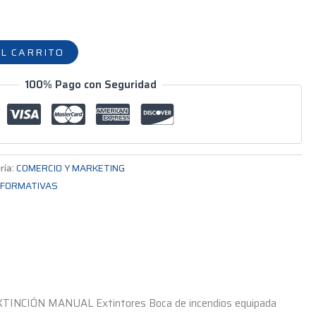
L CARRITO
100% Pago con Seguridad
ría:
COMERCIO Y MARKETING
 FORMATIVAS
TINCIÓN MANUAL Extintores Boca de incendios equipada