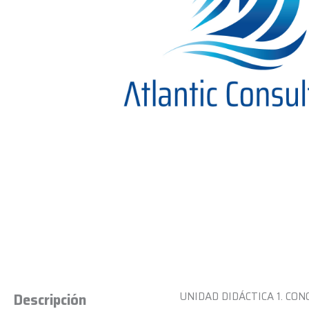
UNIDAD DIDÁCTICA 1. CONC
Descripción