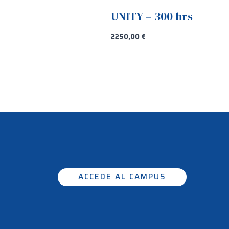
UNITY – 300 hrs
2250,00
€
ACCEDE AL CAMPUS