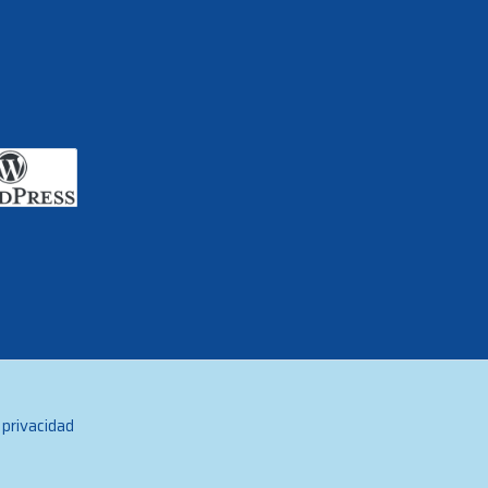
 privacidad