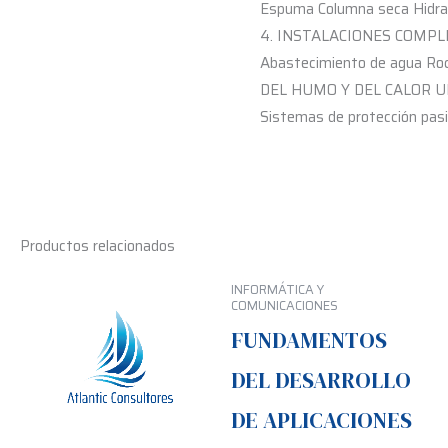
Espuma Columna seca Hidra
4. INSTALACIONES COMPLE
Abastecimiento de agua Ro
DEL HUMO Y DEL CALOR UNID
Sistemas de protección 
Productos relacionados
INFORMÁTICA Y
COMUNICACIONES
FUNDAMENTOS
DEL DESARROLLO
DE APLICACIONES