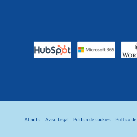
Atlantic
Aviso Legal
Política de cookies
Política de