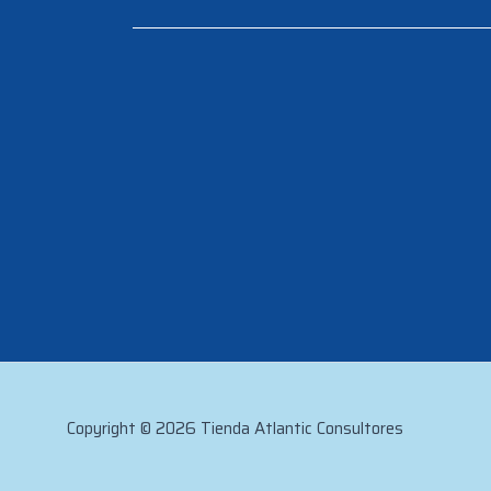
Copyright © 2026 Tienda Atlantic Consultores