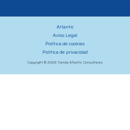
Atlantic
Aviso Legal
Política de cookies
Política de privacidad
Copyright © 2026 Tienda Atlantic Consultores