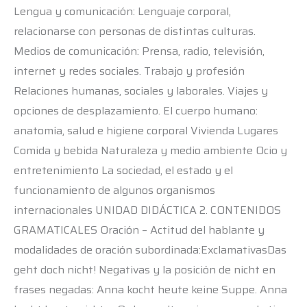
Lengua y comunicación: Lenguaje corporal,
relacionarse con personas de distintas culturas.
Medios de comunicación: Prensa, radio, televisión,
internet y redes sociales. Trabajo y profesión
Relaciones humanas, sociales y laborales. Viajes y
opciones de desplazamiento. El cuerpo humano:
anatomía, salud e higiene corporal Vivienda Lugares
Comida y bebida Naturaleza y medio ambiente Ocio y
entretenimiento La sociedad, el estado y el
funcionamiento de algunos organismos
internacionales UNIDAD DIDÁCTICA 2. CONTENIDOS
GRAMATICALES Oración – Actitud del hablante y
modalidades de oración subordinada:ExclamativasDas
geht doch nicht! Negativas y la posición de nicht en
frases negadas: Anna kocht heute keine Suppe. Anna