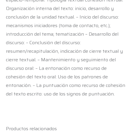
Organización interna del texto: inicio, desarrollo y
conclusión de la unidad textual. – Inicio del discurso:
mecanismos iniciadores (toma de contacto, etc.);
introducción del tema; tematización – Desarrollo del
discurso: – Conclusión del discurso:
resumen/recapitulación, indicación de cierre textual y
cierre textual. – Mantenimiento y seguimiento del
discurso oral: – La entonación como recurso de
cohesión del texto oral: Uso de los patrones de
entonación. – La puntuación como recurso de cohesión
del texto escrito: uso de los signos de puntuación.
Productos relacionados