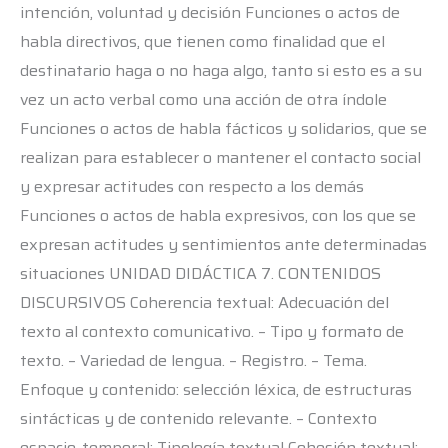
intención, voluntad y decisión Funciones o actos de
habla directivos, que tienen como finalidad que el
destinatario haga o no haga algo, tanto si esto es a su
vez un acto verbal como una acción de otra índole
Funciones o actos de habla fácticos y solidarios, que se
realizan para establecer o mantener el contacto social
y expresar actitudes con respecto a los demás
Funciones o actos de habla expresivos, con los que se
expresan actitudes y sentimientos ante determinadas
situaciones UNIDAD DIDÁCTICA 7. CONTENIDOS
DISCURSIVOS Coherencia textual: Adecuación del
texto al contexto comunicativo. – Tipo y formato de
texto. – Variedad de lengua. – Registro. – Tema.
Enfoque y contenido: selección léxica, de estructuras
sintácticas y de contenido relevante. – Contexto
espacio-temporal: Tipología textual Cohesión textual: