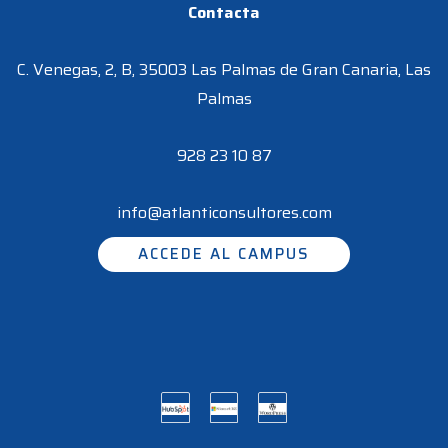
Contacta
C. Venegas, 2, B, 35003 Las Palmas de Gran Canaria, Las
Palmas
928 23 10 87
info@atlanticonsultores.com
ACCEDE AL CAMPUS