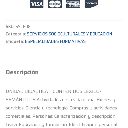
SKU:
SSCE08
Categoría:
SERVICIOS SOCIOCULTURALES Y EDUCACIÓN
Etiqueta:
ESPECIALIDADES FORMATIVAS
Descripción
UNIDAD DIDÁCTICA 1. CONTENIDOS LÉXICO-
SEMÁNTICOS Actividades de la vida diaria. Bienes y
servicios. Ciencia y tecnología. Compras y actividades
comerciales. Personas: Caracterización y descripción
física. Educación y formación. Identificación personal.