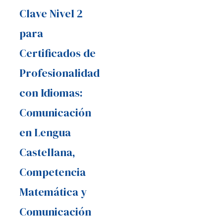
Clave Nivel 2
para
Certificados de
Profesionalidad
con Idiomas:
Comunicación
en Lengua
Castellana,
Competencia
Matemática y
Comunicación