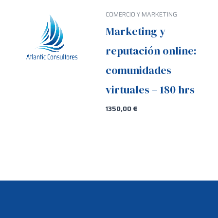
COMERCIO Y MARKETING
Marketing y
reputación online:
comunidades
virtuales – 180 hrs
1350,00
€