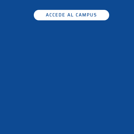
ACCEDE AL CAMPUS