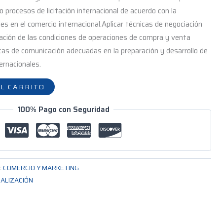
o procesos de licitación internacional de acuerdo con la
es en el comercio internacional.Aplicar técnicas de negociación
ación de las condiciones de operaciones de compra y venta
icas de comunicación adecuadas en la preparación y desarrollo de
ernacionales.
L CARRITO
100% Pago con Seguridad
:
COMERCIO Y MARKETING
IALIZACIÓN