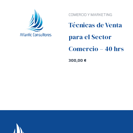
COMERCIO Y MARKETING
Técnicas de Venta
para el Sector
Comercio – 40 hrs
300,00
€