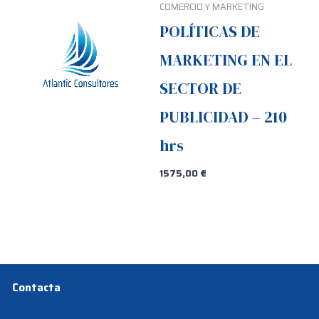
COMERCIO Y MARKETING
POLÍTICAS DE
MARKETING EN EL
SECTOR DE
PUBLICIDAD – 210
hrs
1575,00
€
Contacta