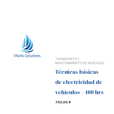
TRANSPORTE Y
MANTENIMIENTO DE VEHÍCULOS
Técnicas básicas
de electricidad de
vehículos – 100 hrs
750,00
€