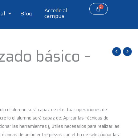
Accede al
tal
Blog
campus
zado básico –
ulo el alumno será capaz de efectuar operaciones de
reto el alumno será capaz de: Aplicar las técnicas de
onar las herramientas y útiles necesarios para realizar las
écnicas de unión entre piezas con el fin de seleccionar las