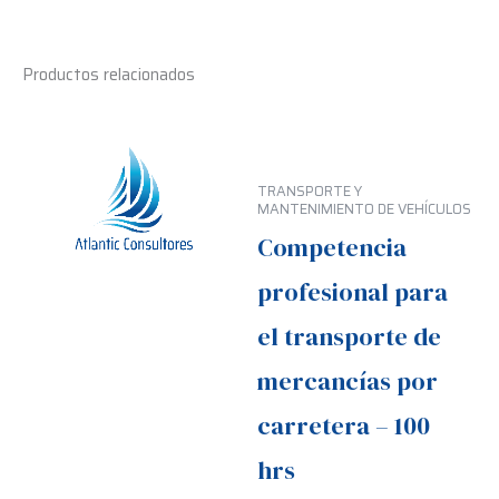
Productos relacionados
TRANSPORTE Y
MANTENIMIENTO DE VEHÍCULOS
Competencia
profesional para
el transporte de
mercancías por
carretera – 100
hrs