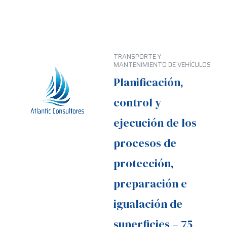
TRANSPORTE Y
MANTENIMIENTO DE VEHÍCULOS
Planificación,
control y
ejecución de los
procesos de
protección,
preparación e
igualación de
superficies – 75