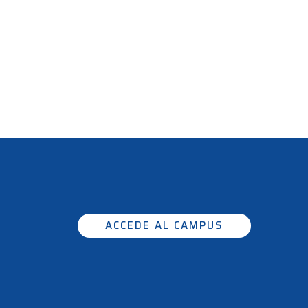
ACCEDE AL CAMPUS