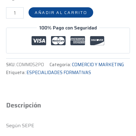
AÑADIR AL CARRITO
100% Pago con Seguridad
SKU:
COMM052PO
Categoría:
COMERCIO Y MARKETING
Etiqueta:
ESPECIALIDADES FORMATIVAS
Descripción
Según SEPE