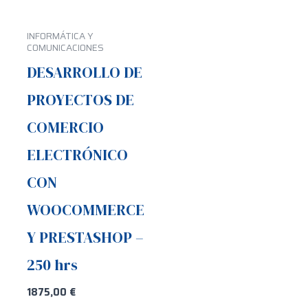
INFORMÁTICA Y
COMUNICACIONES
DESARROLLO DE
PROYECTOS DE
COMERCIO
ELECTRÓNICO
CON
WOOCOMMERCE
Y PRESTASHOP –
250 hrs
1875,00
€