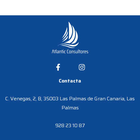
Contacta
C. Venegas, 2, B, 35003 Las Palmas de Gran Canaria, Las
Palmas
928 23 10 87