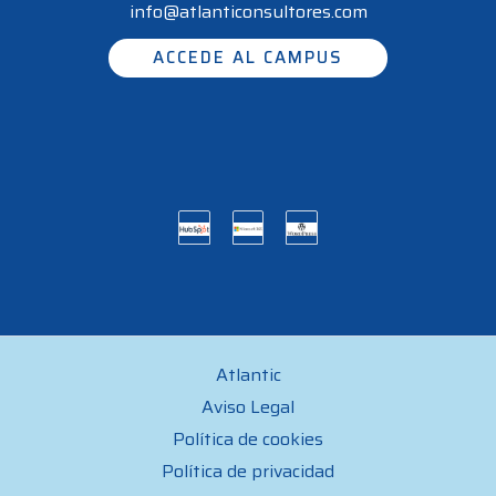
info@atlanticonsultores.com
ACCEDE AL CAMPUS
Atlantic
Aviso Legal
Política de cookies
Política de privacidad