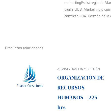
marketingEstrategia de Mark
digitalUD3. Marketing y com
conflictoUD4. Gestión de la
Productos relacionados
ADMINISTRACIÓN Y GESTIÓN
ORGANIZACIÓN DE
RECURSOS
HUMANOS – 225
hrs