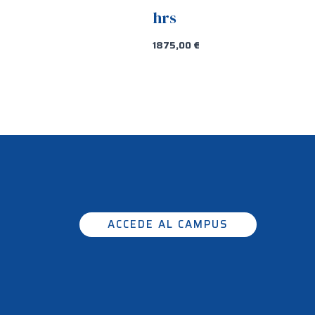
hrs
1875,00
€
ACCEDE AL CAMPUS