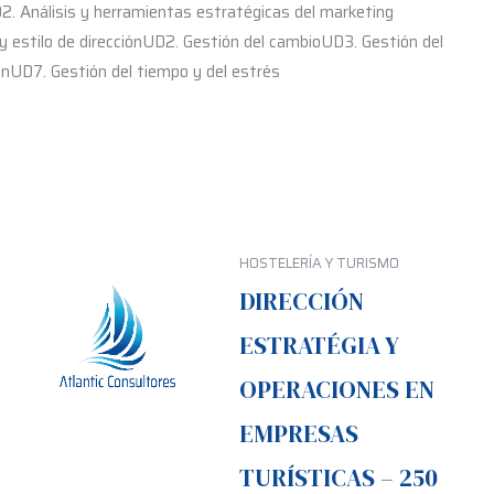
2. Análisis y herramientas estratégicas del marketing
y estilo de direcciónUD2. Gestión del cambioUD3. Gestión del
nUD7. Gestión del tiempo y del estrés
HOSTELERÍA Y TURISMO
DIRECCIÓN
ESTRATÉGIA Y
OPERACIONES EN
EMPRESAS
TURÍSTICAS – 250