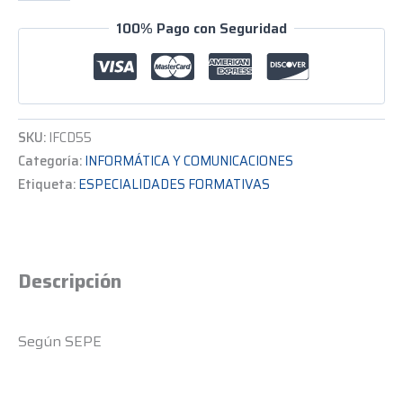
100% Pago con Seguridad
SKU:
IFCD55
Categoría:
INFORMÁTICA Y COMUNICACIONES
Etiqueta:
ESPECIALIDADES FORMATIVAS
Descripción
Según SEPE