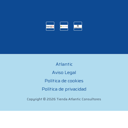
Atlantic
Aviso Legal
Política de cookies
Política de privacidad
Copyright © 2026 Tienda Atlantic Consultores