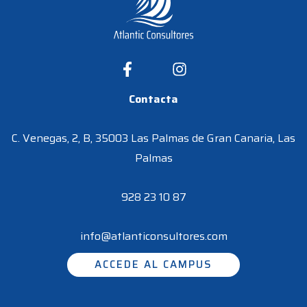
Contacta
C. Venegas, 2, B, 35003 Las Palmas de Gran Canaria, Las
Palmas
928 23 10 87
info@atlanticonsultores.com
ACCEDE AL CAMPUS