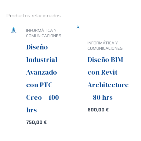
Productos relacionados
INFORMÁTICA Y
COMUNICACIONES
INFORMÁTICA Y
Diseño
COMUNICACIONES
Industrial
Diseño BIM
Avanzado
con Revit
con PTC
Architecture
Creo – 100
– 80 hrs
hrs
600,00
€
750,00
€