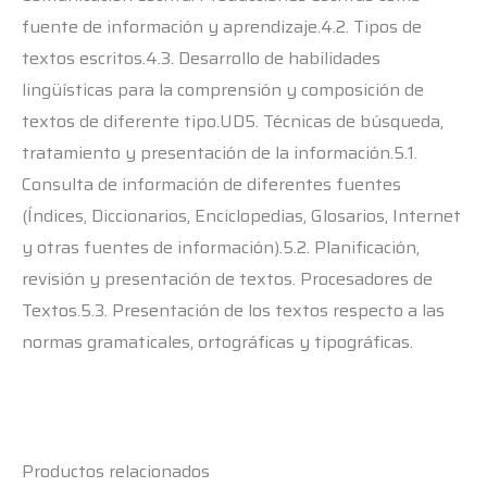
fuente de información y aprendizaje.4.2. Tipos de
textos escritos.4.3. Desarrollo de habilidades
lingüísticas para la comprensión y composición de
textos de diferente tipo.UD5. Técnicas de búsqueda,
tratamiento y presentación de la información.5.1.
Consulta de información de diferentes fuentes
(Índices, Diccionarios, Enciclopedias, Glosarios, Internet
y otras fuentes de información).5.2. Planificación,
revisión y presentación de textos. Procesadores de
Textos.5.3. Presentación de los textos respecto a las
normas gramaticales, ortográficas y tipográficas.
Productos relacionados