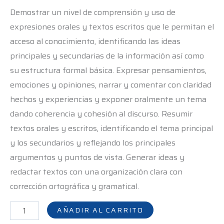
Demostrar un nivel de comprensión y uso de
expresiones orales y textos escritos que le permitan el
acceso al conocimiento, identificando las ideas
principales y secundarias de la información así como
su estructura formal básica. Expresar pensamientos,
emociones y opiniones, narrar y comentar con claridad
hechos y experiencias y exponer oralmente un tema
dando coherencia y cohesión al discurso. Resumir
textos orales y escritos, identificando el tema principal
y los secundarios y reflejando los principales
argumentos y puntos de vista. Generar ideas y
redactar textos con una organización clara con
corrección ortográfica y gramatical.
AÑADIR AL CARRITO