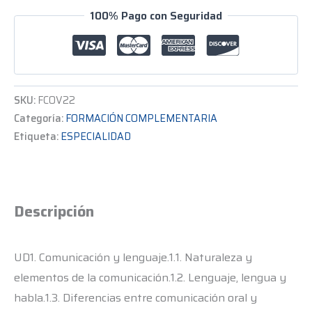
100% Pago con Seguridad
SKU:
FCOV22
Categoría:
FORMACIÓN COMPLEMENTARIA
Etiqueta:
ESPECIALIDAD
Descripción
UD1. Comunicación y lenguaje.1.1. Naturaleza y
elementos de la comunicación.1.2. Lenguaje, lengua y
habla.1.3. Diferencias entre comunicación oral y