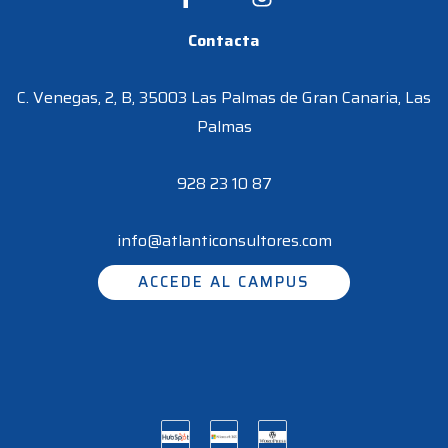
Contacta
C. Venegas, 2, B, 35003 Las Palmas de Gran Canaria, Las
Palmas
928 23 10 87
info@atlanticonsultores.com
ACCEDE AL CAMPUS