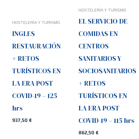
HOSTELERÍA Y TURISMO
EL SERVICIO DE
HOSTELERÍA Y TURISMO
INGLES
COMIDAS EN
RESTAURACIÓN
CENTROS
+ RETOS
SANITARIOS Y
TURÍSTICOS EN
SOCIOSANITARIOS
LA ERA POST
+ RETOS
COVID-19 – 125
TURÍSTICOS EN
hrs
LA ERA POST
COVID-19 – 115 hrs
937,50
€
862,50
€