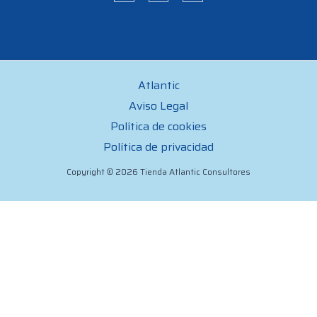
Atlantic
Aviso Legal
Política de cookies
Política de privacidad
Copyright © 2026 Tienda Atlantic Consultores