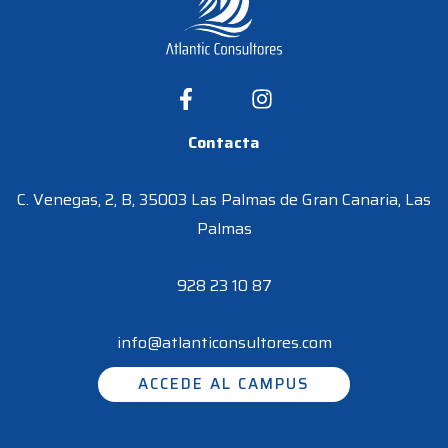
Contacta
C. Venegas, 2, B, 35003 Las Palmas de Gran Canaria, Las
Palmas
928 23 10 87
info@atlanticonsultores.com
ACCEDE AL CAMPUS