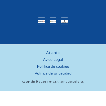
Atlantic
Aviso Legal
Política de cookies
Política de privacidad
Copyright © 2026 Tienda Atlantic Consultores