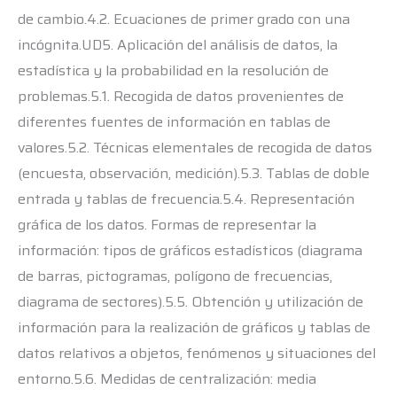
de cambio.4.2. Ecuaciones de primer grado con una
incógnita.UD5. Aplicación del análisis de datos, la
estadística y la probabilidad en la resolución de
problemas.5.1. Recogida de datos provenientes de
diferentes fuentes de información en tablas de
valores.5.2. Técnicas elementales de recogida de datos
(encuesta, observación, medición).5.3. Tablas de doble
entrada y tablas de frecuencia.5.4. Representación
gráfica de los datos. Formas de representar la
información: tipos de gráficos estadísticos (diagrama
de barras, pictogramas, polígono de frecuencias,
diagrama de sectores).5.5. Obtención y utilización de
información para la realización de gráficos y tablas de
datos relativos a objetos, fenómenos y situaciones del
entorno.5.6. Medidas de centralización: media