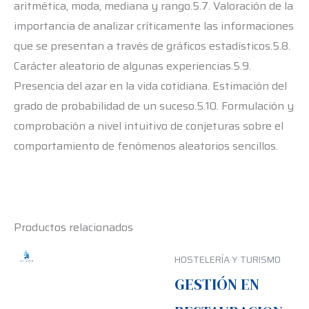
aritmética, moda, mediana y rango.5.7. Valoración de la
importancia de analizar críticamente las informaciones
que se presentan a través de gráficos estadísticos.5.8.
Carácter aleatorio de algunas experiencias.5.9.
Presencia del azar en la vida cotidiana. Estimación del
grado de probabilidad de un suceso.5.10. Formulación y
comprobación a nivel intuitivo de conjeturas sobre el
comportamiento de fenómenos aleatorios sencillos.
Productos relacionados
HOSTELERÍA Y TURISMO
GESTIÓN EN