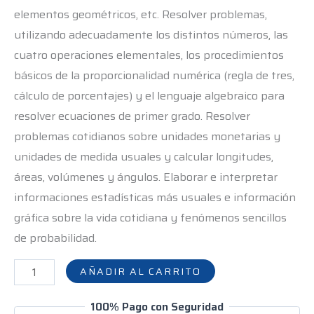
elementos geométricos, etc. Resolver problemas,
utilizando adecuadamente los distintos números, las
cuatro operaciones elementales, los procedimientos
básicos de la proporcionalidad numérica (regla de tres,
cálculo de porcentajes) y el lenguaje algebraico para
resolver ecuaciones de primer grado. Resolver
problemas cotidianos sobre unidades monetarias y
unidades de medida usuales y calcular longitudes,
áreas, volúmenes y ángulos. Elaborar e interpretar
informaciones estadísticas más usuales e información
gráfica sobre la vida cotidiana y fenómenos sencillos
de probabilidad.
AÑADIR AL CARRITO
100% Pago con Seguridad