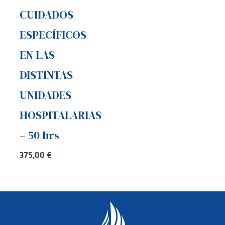
CUIDADOS
ESPECÍFICOS
EN LAS
DISTINTAS
UNIDADES
HOSPITALARIAS
– 50 hrs
375,00
€