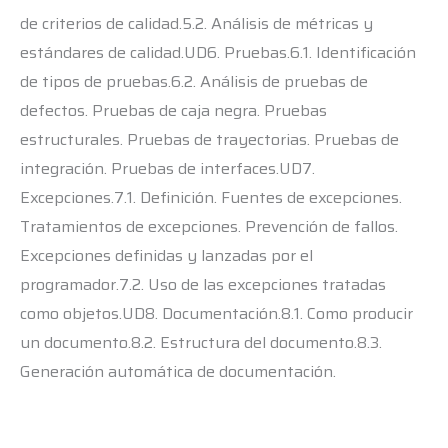
de criterios de calidad.5.2. Análisis de métricas y
estándares de calidad.UD6. Pruebas.6.1. Identificación
de tipos de pruebas.6.2. Análisis de pruebas de
defectos. Pruebas de caja negra. Pruebas
estructurales. Pruebas de trayectorias. Pruebas de
integración. Pruebas de interfaces.UD7.
Excepciones.7.1. Definición. Fuentes de excepciones.
Tratamientos de excepciones. Prevención de fallos.
Excepciones definidas y lanzadas por el
programador.7.2. Uso de las excepciones tratadas
como objetos.UD8. Documentación.8.1. Como producir
un documento.8.2. Estructura del documento.8.3.
Generación automática de documentación.