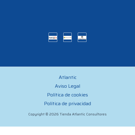
Atlantic
Aviso Legal
Política de cookies
Política de privacidad
Copyright © 2026 Tienda Atlantic Consultores