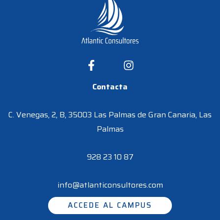
Contacta
C. Venegas, 2, B, 35003 Las Palmas de Gran Canaria, Las
Palmas
928 23 10 87
info@atlanticonsultores.com
ACCEDE AL CAMPUS