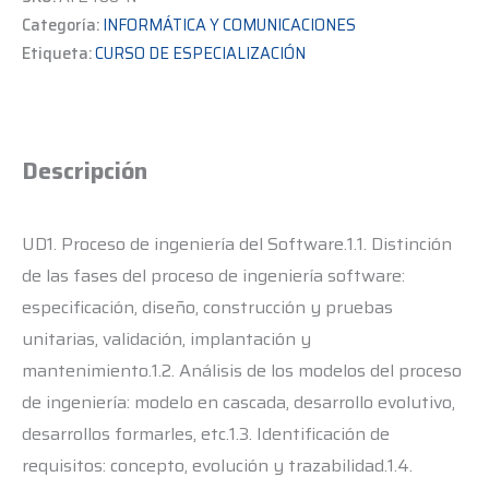
Categoría:
INFORMÁTICA Y COMUNICACIONES
Etiqueta:
CURSO DE ESPECIALIZACIÓN
Descripción
UD1. Proceso de ingeniería del Software.1.1. Distinción
de las fases del proceso de ingeniería software:
especificación, diseño, construcción y pruebas
unitarias, validación, implantación y
mantenimiento.1.2. Análisis de los modelos del proceso
de ingeniería: modelo en cascada, desarrollo evolutivo,
desarrollos formarles, etc.1.3. Identificación de
requisitos: concepto, evolución y trazabilidad.1.4.