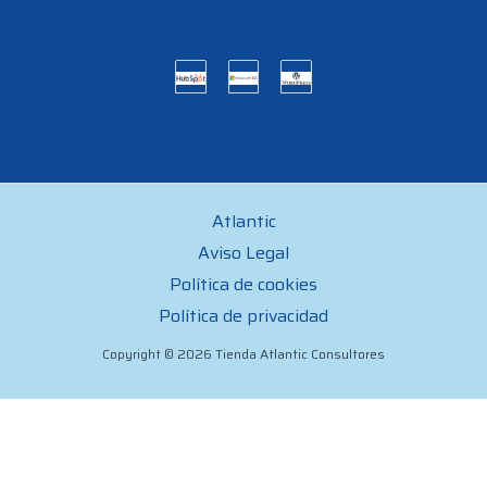
Atlantic
Aviso Legal
Política de cookies
Política de privacidad
Copyright © 2026 Tienda Atlantic Consultores