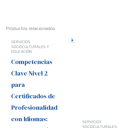
Productos relacionados
SERVICIOS
SOCIOCULTURALES Y
EDUCACIÓN
Competencias
Clave Nivel 2
para
Certificados de
Profesionalidad
con Idiomas:
SERVICIOS
SOCIOCULTURALES