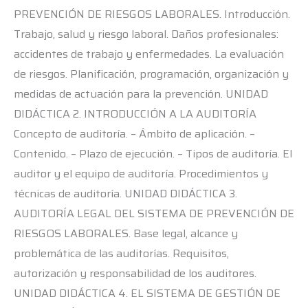
PREVENCIÓN DE RIESGOS LABORALES. Introducción.
Trabajo, salud y riesgo laboral. Daños profesionales:
accidentes de trabajo y enfermedades. La evaluación
de riesgos. Planificación, programación, organización y
medidas de actuación para la prevención. UNIDAD
DIDÁCTICA 2. INTRODUCCIÓN A LA AUDITORÍA
Concepto de auditoría. – Ámbito de aplicación. –
Contenido. – Plazo de ejecución. – Tipos de auditoría. El
auditor y el equipo de auditoría. Procedimientos y
técnicas de auditoría. UNIDAD DIDÁCTICA 3.
AUDITORÍA LEGAL DEL SISTEMA DE PREVENCIÓN DE
RIESGOS LABORALES. Base legal, alcance y
problemática de las auditorías. Requisitos,
autorización y responsabilidad de los auditores.
UNIDAD DIDÁCTICA 4. EL SISTEMA DE GESTIÓN DE