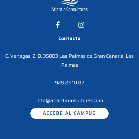
Contacta
C. Venegas, 2, B, 35003 Las Palmas de Gran Canaria, Las
Palmas
928 23 10 87
info@atlanticonsultores.com
ACCEDE AL CAMPUS