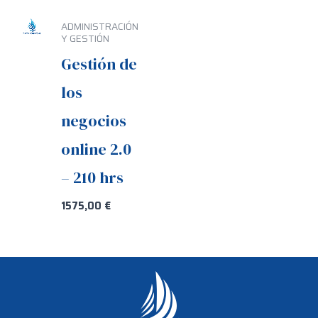
ADMINISTRACIÓN
Y GESTIÓN
Gestión de
los
negocios
online 2.0
– 210 hrs
1575,00
€