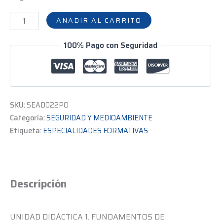
AÑADIR AL CARRITO
100% Pago con Seguridad
SKU:
SEAD022PO
Categoría:
SEGURIDAD Y MEDIOAMBIENTE
Etiqueta:
ESPECIALIDADES FORMATIVAS
Descripción
UNIDAD DIDÁCTICA 1. FUNDAMENTOS DE