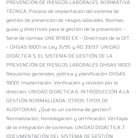
PREVENCIÓN DE RIESGOS LABORALES. NORMATIVA
TÉCNICA. Proceso de implantación del sistema de
gestión de prevención de riesgos laborales. Normas,
guías y directrices para la gestión de la prevención. –
Serie de normas UNE 81900 EX. – Directrices de la OIT.
– OHSAS 18001 vs Ley 31/95 y RD 39/97. UNIDAD
DIDÁCTICA 5. EL SISTEMA DE GESTIÓN DE LA
PREVENCIÓN DE RIESGOS LABORALES OHSAS 18001.
Requisitos generales, política y planificación OHSAS
18001. Implantación. Verificación y revisión por la
dirección. UNIDAD DIDÁCTICA 6. INTRODUCCIÓN A LA
GESTIÓN NORMALIZADA. OTROS TIPOS DE
AUDITORÍAS. ¿Qué es un sistema de gestión?
Normalización, homologación y certificación. Ventajas
de la integración de sistemas. UNIDAD DIDÁCTICA 7.
DOCUMENTACIÓN DEL SISTEMA DE GESTIÓN