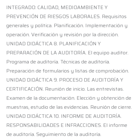
INTEGRADO: CALIDAD, MEDIOAMBIENTE Y
PREVENCIÓN DE RIESGOS LABORALES. Requisitos
generales y política. Planificación. Implementación y
operación. Verificación y revisión por la dirección.
UNIDAD DIDÁCTICA 8. PLANIFICACIÓN Y
PREPARACIÓN DE LA AUDITORÍA. El equipo auditor.
Programa de auditoría. Técnicas de auditoría.
Preparación de formularios y listas de comprobación.
UNIDAD DIDÁCTICA 9. PROCESO DE AUDITORÍA Y
CERTIFICACIÓN. Reunión de inicio. Las entrevistas.
Examen de la documentación. Elección y obtención de
muestras, estudio de las evidencias. Reunión de cierre.
UNIDAD DIDÁCTICA 10. INFORME DE AUDITORÍA.
RESPONSABILIDADES E INFRACCIONES. El informe
de auditoría. Seguimiento de la auditoría.