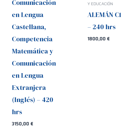
Comunicación
Y EDUCACIÓN
en Lengua
ALEMÁN C1
Castellana,
– 240 hrs
Competencia
1800,00
€
Matemática y
Comunicación
en Lengua
Extranjera
(Inglés) – 420
hrs
3150,00
€