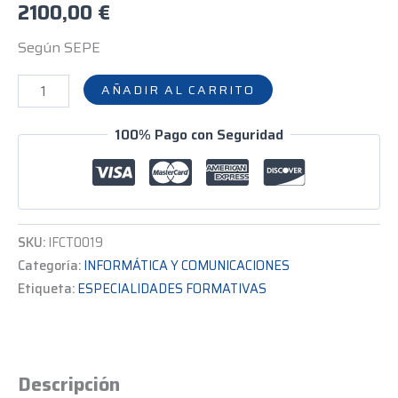
2100,00
€
Según SEPE
AÑADIR AL CARRITO
100% Pago con Seguridad
SKU:
IFCT0019
Categoría:
INFORMÁTICA Y COMUNICACIONES
Etiqueta:
ESPECIALIDADES FORMATIVAS
Descripción