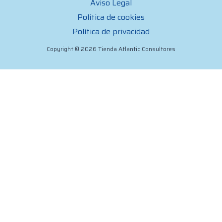
Aviso Legal
Política de cookies
Política de privacidad
Copyright © 2026 Tienda Atlantic Consultores