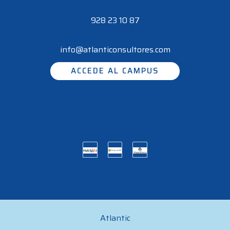
928 23 10 87
info@atlanticonsultores.com
ACCEDE AL CAMPUS
Atlantic