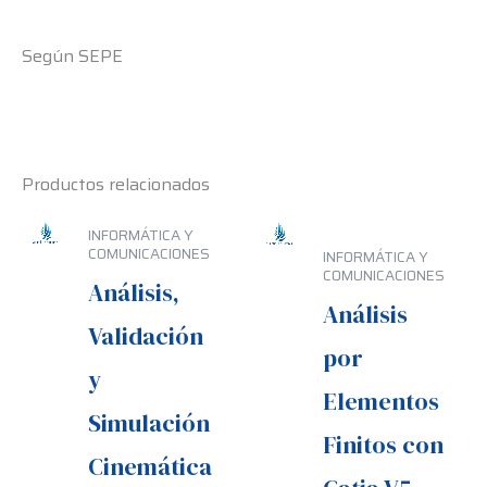
Según SEPE
Productos relacionados
INFORMÁTICA Y
COMUNICACIONES
INFORMÁTICA Y
COMUNICACIONES
Análisis,
Análisis
Validación
por
y
Elementos
Simulación
Finitos con
Cinemática