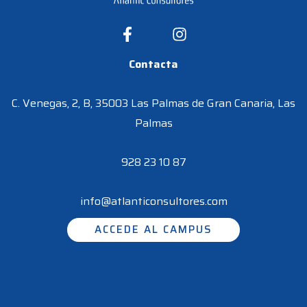
Contacta
C. Venegas, 2, B, 35003 Las Palmas de Gran Canaria, Las
Palmas
928 23 10 87
info@atlanticonsultores.com
ACCEDE AL CAMPUS