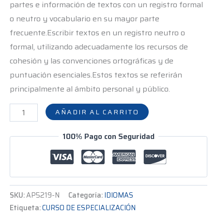
partes e información de textos con un registro formal
o neutro y vocabulario en su mayor parte
frecuente.Escribir textos en un registro neutro o
formal, utilizando adecuadamente los recursos de
cohesión y las convenciones ortográficas y de
puntuación esenciales.Estos textos se referirán
principalmente al ámbito personal y público.
AÑADIR AL CARRITO
100% Pago con Seguridad
SKU:
AP5219-N
Categoría:
IDIOMAS
Etiqueta:
CURSO DE ESPECIALIZACIÓN