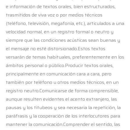
e información de textos orales, bien estructurados,
trasmitidos de viva voz o por medios técnicos
(teléfono, televisión, megafonía, etc.), articulados a una
velocidad normal, en un registro formal o neutro y
siempre que las condiciones acústicas sean buenas y
el mensaje no esté distorsionado.Estos textos
versarán de temas habituales, preferentemente en los
ámbitos personal o público.Producir textos orales,
principalmente en comunicación cara a cara, pero
también por teléfono u otros medios técnicos, en un
registro neutro.Comunicarse de forma comprensible,
aunque resulten evidentes el acento extranjero, las
pausas y los titubeos y sea necesaria la repetición, la
paráfrasis y la cooperación de los interlocutores para
mantener la comunicación.Comprender el sentido, las