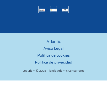
Atlantic
Aviso Legal
Política de cookies
Política de privacidad
Copyright © 2026 Tienda Atlantic Consultores