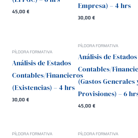
Empresa) – 4 hrs
45,00
€
30,00
€
PÍLDORA FORMATIVA
PÍLDORA FORMATIVA
Análisis de Estados
Análisis de Estados
Contables/Financi
Contables/Financieros
(Gastos Generales 
(Existencias) – 4 hrs
Provisiones) – 6 hr
30,00
€
45,00
€
PÍLDORA FORMATIVA
PÍLDORA FORMATIVA