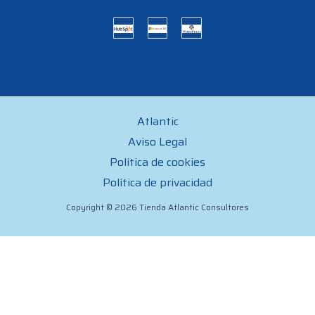
Atlantic
Aviso Legal
Política de cookies
Política de privacidad
Copyright © 2026 Tienda Atlantic Consultores