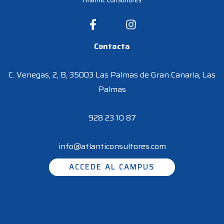
Contacta
C. Venegas, 2, B, 35003 Las Palmas de Gran Canaria, Las
Palmas
928 23 10 87
info@atlanticonsultores.com
ACCEDE AL CAMPUS