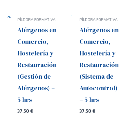
PÍLDORA FORMATIVA
PÍLDORA FORMATIVA
Alérgenos en
Alérgenos en
Comercio,
Comercio,
Hostelería y
Hostelería y
Restauración
Restauración
(Gestión de
(Sistema de
Alérgenos) –
Autocontrol)
5 hrs
– 5 hrs
37,50
€
37,50
€