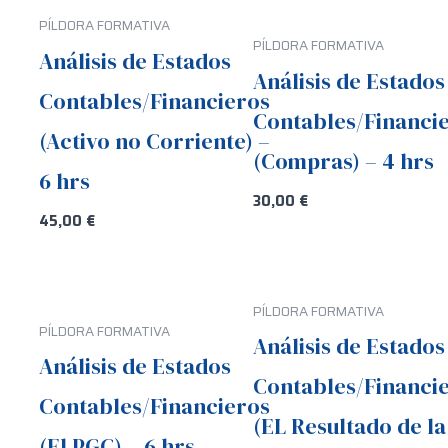
PÍLDORA FORMATIVA
PÍLDORA FORMATIVA
Análisis de Estados
Análisis de Estados
Contables/Financieros
Contables/Financi
(Activo no Corriente) –
(Compras) – 4 hrs
6 hrs
30,00
€
45,00
€
PÍLDORA FORMATIVA
PÍLDORA FORMATIVA
Análisis de Estados
Análisis de Estados
Contables/Financi
Contables/Financieros
(EL Resultado de la
(El PGC) – 6 hrs