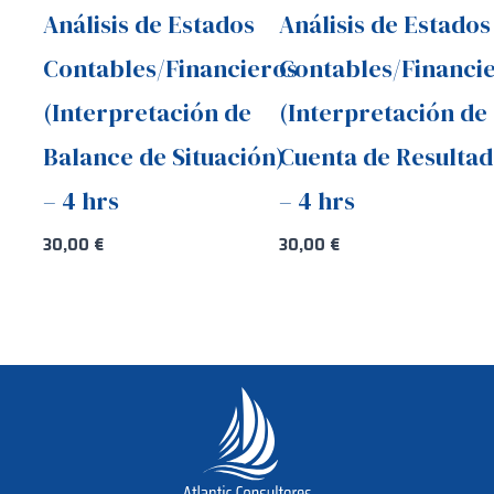
Análisis de Estados
Análisis de Estados
Contables/Financieros
Contables/Financi
(Interpretación de
(Interpretación de
Balance de Situación)
Cuenta de Resultad
– 4 hrs
– 4 hrs
30,00
€
30,00
€