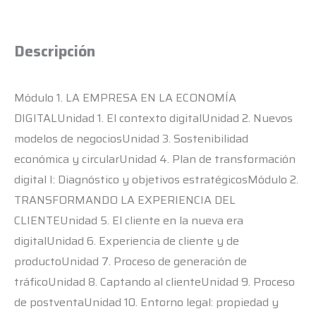
Descripción
Módulo 1. LA EMPRESA EN LA ECONOMÍA
DIGITALUnidad 1. El contexto digitalUnidad 2. Nuevos
modelos de negociosUnidad 3. Sostenibilidad
económica y circularUnidad 4. Plan de transformación
digital I: Diagnóstico y objetivos estratégicosMódulo 2.
TRANSFORMANDO LA EXPERIENCIA DEL
CLIENTEUnidad 5. El cliente en la nueva era
digitalUnidad 6. Experiencia de cliente y de
productoUnidad 7. Proceso de generación de
tráficoUnidad 8. Captando al clienteUnidad 9. Proceso
de postventaUnidad 10. Entorno legal: propiedad y