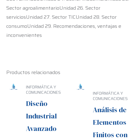
Sector agroalimentarioUnidad 26. Sector
serviciosUnidad 27. Sector TICUnidad 28. Sector
consumoUnidad 29. Recomendaciones, ventajas e
inconvenientes
Productos relacionados
INFORMÁTICA Y
COMUNICACIONES
INFORMÁTICA Y
COMUNICACIONES
Diseño
Análisis de
Industrial
Elementos
Avanzado
Finitos con