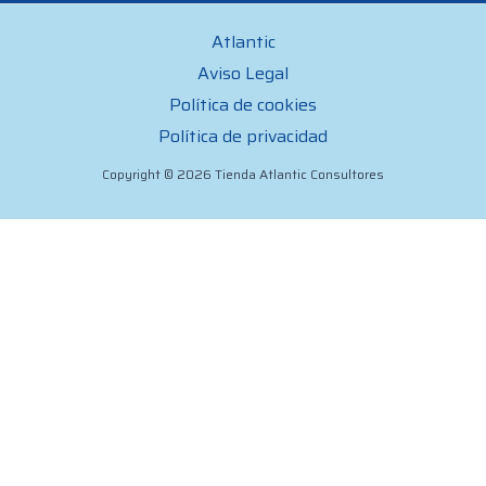
Atlantic
Aviso Legal
Política de cookies
Política de privacidad
Copyright © 2026 Tienda Atlantic Consultores