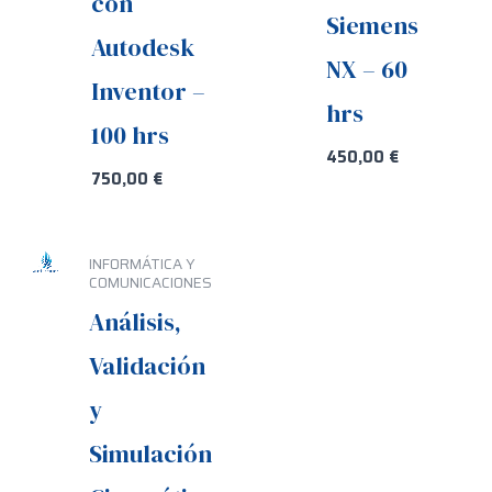
con
Siemens
Autodesk
NX – 60
Inventor –
hrs
100 hrs
450,00
€
750,00
€
INFORMÁTICA Y
COMUNICACIONES
Análisis,
Validación
y
Simulación