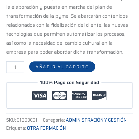
la elaboración y puesta en marcha del plan de
transformación de la pyme. Se abarcarán contenidos
relacionados con la fidelización del cliente, las nuevas
tecnologías que permiten automatizar los procesos,
así como la necesidad del cambio cultural en la
empresa para poder abordar dicha transformación.
AÑADIR AL CARRITO
100% Pago con Seguridad
SKU:
01B03C01
Categoría:
ADMINISTRACIÓN Y GESTIÓN
Etiqueta:
OTRA FORMACIÓN