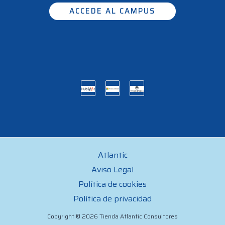
ACCEDE AL CAMPUS
Atlantic
Aviso Legal
Política de cookies
Política de privacidad
Copyright © 2026 Tienda Atlantic Consultores