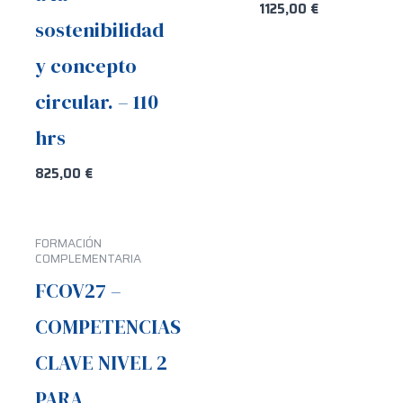
1125,00
€
sostenibilidad
y concepto
circular. – 110
hrs
825,00
€
FORMACIÓN
COMPLEMENTARIA
FCOV27 –
COMPETENCIAS
CLAVE NIVEL 2
PARA