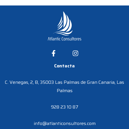
Contacta
C. Venegas, 2, B, 35003 Las Palmas de Gran Canaria, Las
Palmas
928 23 10 87
info@atlanticonsultores.com