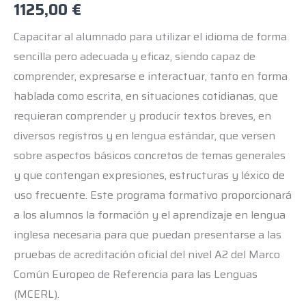
1125,00
€
Capacitar al alumnado para utilizar el idioma de forma
sencilla pero adecuada y eficaz, siendo capaz de
comprender, expresarse e interactuar, tanto en forma
hablada como escrita, en situaciones cotidianas, que
requieran comprender y producir textos breves, en
diversos registros y en lengua estándar, que versen
sobre aspectos básicos concretos de temas generales
y que contengan expresiones, estructuras y léxico de
uso frecuente. Este programa formativo proporcionará
a los alumnos la formación y el aprendizaje en lengua
inglesa necesaria para que puedan presentarse a las
pruebas de acreditación oficial del nivel A2 del Marco
Común Europeo de Referencia para las Lenguas
(MCERL).