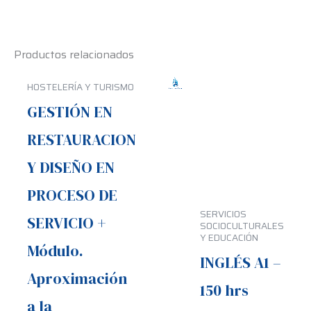
Productos relacionados
HOSTELERÍA Y TURISMO
GESTIÓN EN
RESTAURACION
Y DISEÑO EN
PROCESO DE
SERVICIOS
SERVICIO +
SOCIOCULTURALES
Y EDUCACIÓN
Módulo.
INGLÉS A1 –
Aproximación
150 hrs
a la