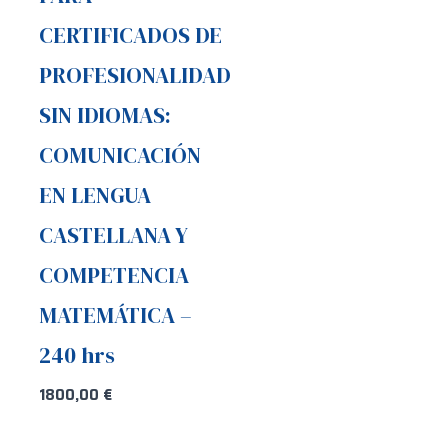
CERTIFICADOS DE
PROFESIONALIDAD
SIN IDIOMAS:
COMUNICACIÓN
EN LENGUA
CASTELLANA Y
COMPETENCIA
MATEMÁTICA –
240 hrs
1800,00
€