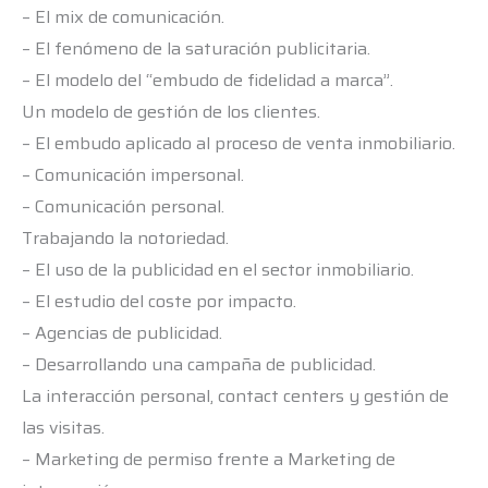
– El mix de comunicación.
– El fenómeno de la saturación publicitaria.
– El modelo del “embudo de fidelidad a marca”.
Un modelo de gestión de los clientes.
– El embudo aplicado al proceso de venta inmobiliario.
– Comunicación impersonal.
– Comunicación personal.
Trabajando la notoriedad.
– El uso de la publicidad en el sector inmobiliario.
– El estudio del coste por impacto.
– Agencias de publicidad.
– Desarrollando una campaña de publicidad.
La interacción personal, contact centers y gestión de
las visitas.
– Marketing de permiso frente a Marketing de