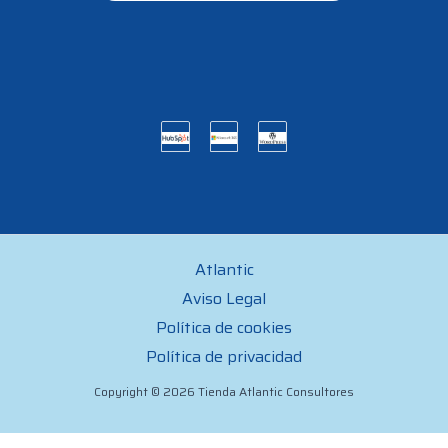
Atlantic
Aviso Legal
Política de cookies
Política de privacidad
Copyright © 2026 Tienda Atlantic Consultores