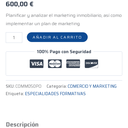
600,00
€
Planificar y analizar el marketing inmobiliario, así como
implementar un plan de marketing.
AÑADIR AL CARRITO
100% Pago con Seguridad
SKU:
COMM050PO
Categoría:
COMERCIO Y MARKETING
Etiqueta:
ESPECIALIDADES FORMATIVAS
Descripción