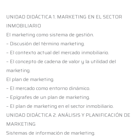
UNIDAD DIDÁCTICA 1. MARKETING EN EL SECTOR
INMOBILIARIO
El marketing como sistema de gestión.
– Discusión del término marketing.
– El contexto actual del mercado inmobiliario.
– El concepto de cadena de valor y la utilidad del
marketing.
El plan de marketing.
– El mercado como entorno dinámico.
– Epígrafes de un plan de marketing.
– El plan de marketing en el sector inmobiliario.
UNIDAD DIDÁCTICA 2. ANÁLISIS Y PLANIFICACIÓN DE
MARKETING
Sistemas de información de marketing.