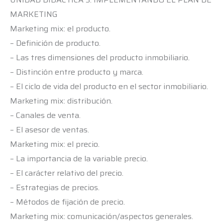
MARKETING
Marketing mix: el producto.
– Definición de producto.
– Las tres dimensiones del producto inmobiliario.
– Distinción entre producto y marca.
– El ciclo de vida del producto en el sector inmobiliario.
Marketing mix: distribución.
– Canales de venta.
– El asesor de ventas.
Marketing mix: el precio.
– La importancia de la variable precio.
– El carácter relativo del precio.
– Estrategias de precios.
– Métodos de fijación de precio.
Marketing mix: comunicación/aspectos generales.