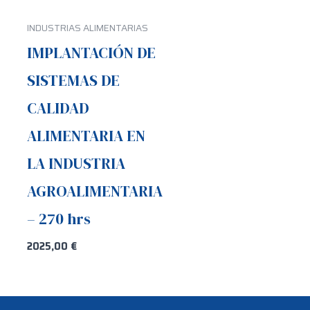
INDUSTRIAS ALIMENTARIAS
IMPLANTACIÓN DE
SISTEMAS DE
CALIDAD
ALIMENTARIA EN
LA INDUSTRIA
AGROALIMENTARIA
– 270 hrs
2025,00
€