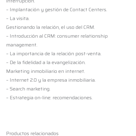
interrupción.
– Implantación y gestión de Contact Centers.
– La visita.
Gestionando la relación, el uso del CRM.
– Introducción al CRM: consumer relationship
management.
– La importancia de la relación post-venta.
– De la fidelidad a la evangelización.
Marketing inmobiliario en internet.
– Internet 2.0 y la empresa inmobiliaria.
– Search marketing.
– Estrategia on-line: recomendaciones.
Productos relacionados