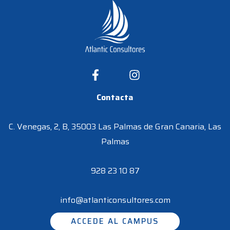
Contacta
C. Venegas, 2, B, 35003 Las Palmas de Gran Canaria, Las
Palmas
928 23 10 87
info@atlanticonsultores.com
ACCEDE AL CAMPUS