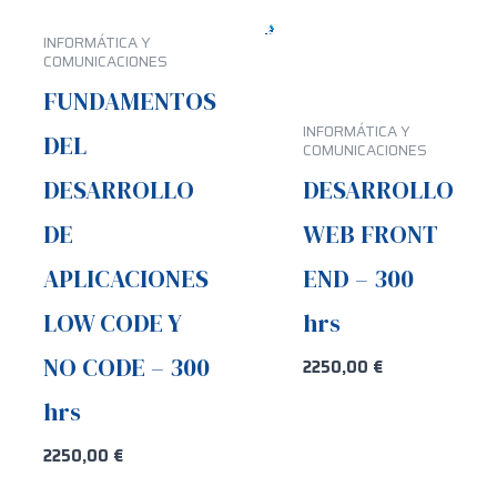
INFORMÁTICA Y
COMUNICACIONES
FUNDAMENTOS
INFORMÁTICA Y
DEL
COMUNICACIONES
DESARROLLO
DESARROLLO
DE
WEB FRONT
APLICACIONES
END – 300
LOW CODE Y
hrs
NO CODE – 300
2250,00
€
hrs
2250,00
€