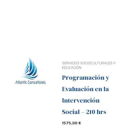
SERVICIOS SOCIOCULTURALES Y
EDUCACIÓN
Programación y
Evaluación en la
Intervención
Social – 210 hrs
1575,00
€