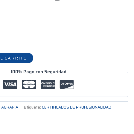
L CARRITO
100% Pago con Seguridad
:
AGRARIA
Etiqueta:
CERTIFICADOS DE PROFESIONALIDAD