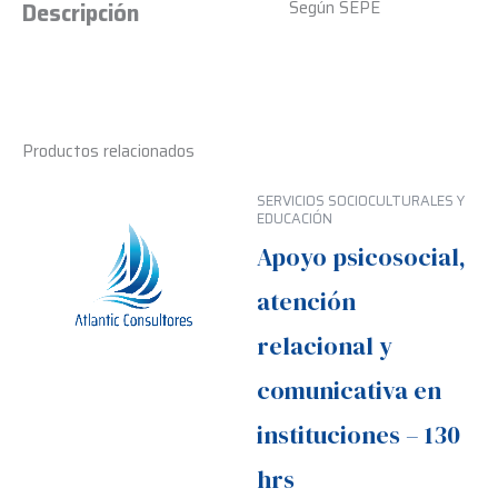
Según SEPE
Descripción
Productos relacionados
SERVICIOS SOCIOCULTURALES Y
EDUCACIÓN
Apoyo psicosocial,
atención
relacional y
comunicativa en
instituciones – 130
hrs