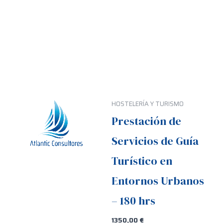
HOSTELERÍA Y TURISMO
Prestación de
Servicios de Guía
Turístico en
Entornos Urbanos
– 180 hrs
1350,00
€