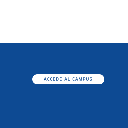
ACCEDE AL CAMPUS