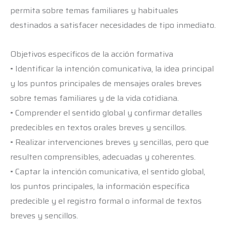
permita sobre temas familiares y habituales
destinados a satisfacer necesidades de tipo inmediato.
Objetivos específicos de la acción formativa
• Identificar la intención comunicativa, la idea principal
y los puntos principales de mensajes orales breves
sobre temas familiares y de la vida cotidiana.
• Comprender el sentido global y confirmar detalles
predecibles en textos orales breves y sencillos.
• Realizar intervenciones breves y sencillas, pero que
resulten comprensibles, adecuadas y coherentes.
• Captar la intención comunicativa, el sentido global,
los puntos principales, la información específica
predecible y el registro formal o informal de textos
breves y sencillos.