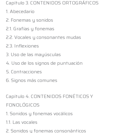
Capítulo 3. CONTENIDOS ORTOGRÁFICOS
1. Abecedario
2. Fonemas y sonidos
2.1. Grafías y fonemas
2.2. Vocales y consonantes mudas
2.3. Inflexiones
3. Uso de las mayúsculas
4. Uso de los signos de puntuación
5. Contracciones
6. Signos más comunes
Capítulo 4. CONTENIDOS FONÉTICOS Y
FONOLÓGICOS
1. Sonidos y fonemas vocálicos
1.1. Las vocales
2. Sonidos y fonemas consonánticos