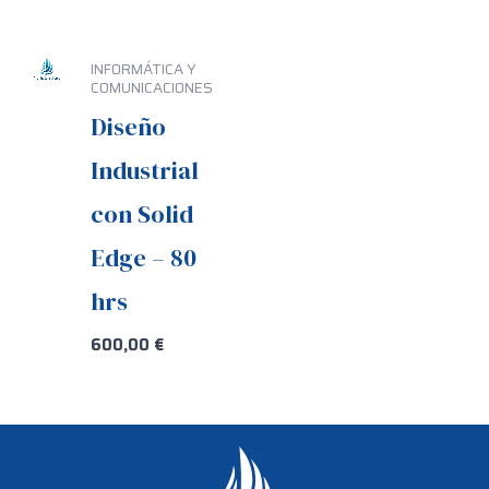
INFORMÁTICA Y
COMUNICACIONES
Diseño
Industrial
con Solid
Edge – 80
hrs
600,00
€