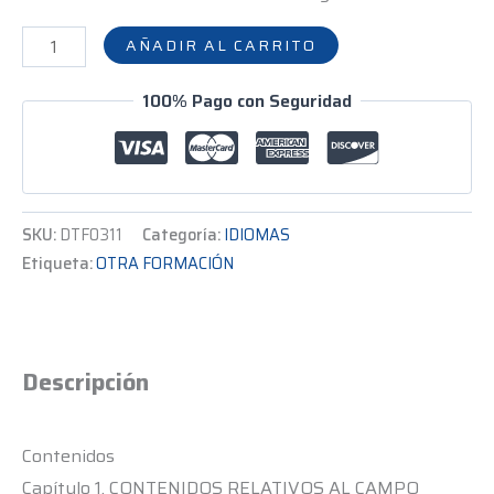
AÑADIR AL CARRITO
100% Pago con Seguridad
SKU:
DTF0311
Categoría:
IDIOMAS
Etiqueta:
OTRA FORMACIÓN
Descripción
Contenidos
Capítulo 1. CONTENIDOS RELATIVOS AL CAMPO