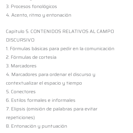
3. Procesos fonológicos
4. Acento, ritmo y entonación
Capítulo 5. CONTENIDOS RELATIVOS AL CAMPO
DISCURSIVO
1. Fórmulas básicas para pedir en la comunicación
2. Fórmulas de cortesía
3. Marcadores
4. Marcadores para ordenar el discurso y
contextualizar el espacio y tiempo
5. Conectores
6. Estilos formales e informales
7. Elipsis (omisión de palabras para evitar
repeticiones)
8. Entonación y puntuación