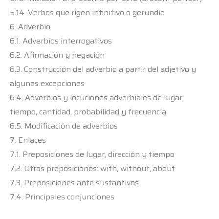
5.14. Verbos que rigen infinitivo o gerundio
6. Adverbio
6.1. Adverbios interrogativos
6.2. Afirmación y negación
6.3. Construcción del adverbio a partir del adjetivo y
algunas excepciones
6.4. Adverbios y locuciones adverbiales de lugar,
tiempo, cantidad, probabilidad y frecuencia
6.5. Modificación de adverbios
7. Enlaces
7.1. Preposiciones de lugar, dirección y tiempo
7.2. Otras preposiciones: with, without, about
7.3. Preposiciones ante sustantivos
7.4. Principales conjunciones