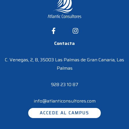
Contacta
C. Venegas, 2, B, 35003 Las Palmas de Gran Canaria, Las
Palmas
928 23 10 87
info@atlanticonsultores.com
ACCEDE AL CAMPUS