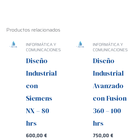
Productos relacionados
INFORMÁTICA Y
INFORMÁTICA Y
COMUNICACIONES
COMUNICACIONES
Diseño
Diseño
Industrial
Industrial
con
Avanzado
Siemens
con Fusion
NX – 80
360 – 100
hrs
hrs
600,00
€
750,00
€