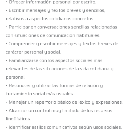
• Ofrecer información personal por escrito.
• Escribir mensajes y textos breves y sencillos,
relativos a aspectos cotidianos concretos.
• Participar en conversaciones sencillas relacionadas
con situaciones de comunicación habituales.
• Comprender y escribir mensajes y textos breves de
carácter personal y social.
• Familiarizarse con los aspectos sociales más
relevantes de las situaciones de la vida cotidiana y
personal.
• Reconocer y utilizar las formas de relación y
tratamiento social más usuales.
• Manejar un repertorio básico de léxico y expresiones.
• Alcanzar un control muy limitado de los recursos
lingüísticos.
• Identificar estilos comunicativos según usos sociales.