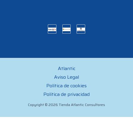
Atlantic
Aviso Legal
Política de cookies
Política de privacidad
Copyright © 2026 Tienda Atlantic Consultores