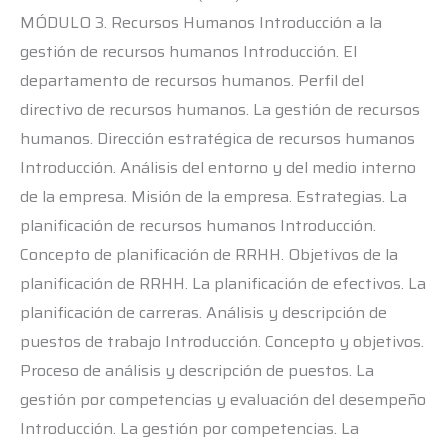
MÓDULO 3. Recursos Humanos Introducción a la
gestión de recursos humanos Introducción. El
departamento de recursos humanos. Perfil del
directivo de recursos humanos. La gestión de recursos
humanos. Dirección estratégica de recursos humanos
Introducción. Análisis del entorno y del medio interno
de la empresa. Misión de la empresa. Estrategias. La
planificación de recursos humanos Introducción.
Concepto de planificación de RRHH. Objetivos de la
planificación de RRHH. La planificación de efectivos. La
planificación de carreras. Análisis y descripción de
puestos de trabajo Introducción. Concepto y objetivos.
Proceso de análisis y descripción de puestos. La
gestión por competencias y evaluación del desempeño
Introducción. La gestión por competencias. La