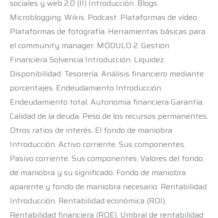
sociales y web 2.0 (II) Introducción. Blogs.
Microblogging. Wikis. Podcast. Plataformas de vídeo.
Plataformas de fotografía. Herramientas básicas para
el community manager. MÓDULO 2. Gestión
Financiera Solvencia Introducción. Liquidez.
Disponibilidad. Tesorería. Análisis financiero mediante
porcentajes. Endeudamiento Introducción.
Endeudamiento total. Autonomía financiera Garantía.
Calidad de la deuda. Peso de los recursos permanentes.
Otros ratios de interés. El fondo de maniobra
Introducción. Activo corriente. Sus componentes.
Pasivo corriente. Sus componentes. Valores del fondo
de maniobra y su significado. Fondo de maniobra
aparente y fondo de maniobra necesario. Rentabilidad
Introducción. Rentabilidad económica (ROI).
Rentabilidad financiera (ROE). Umbral de rentabilidad