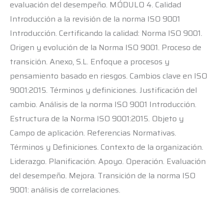
evaluación del desempeño. MÓDULO 4. Calidad
Introducción a la revisión de la norma ISO 9001
Introducción. Certificando la calidad: Norma ISO 9001.
Origen y evolución de la Norma ISO 9001. Proceso de
transición. Anexo, S.L. Enfoque a procesos y
pensamiento basado en riesgos. Cambios clave en ISO
9001:2015. Términos y definiciones. Justificación del
cambio. Análisis de la norma ISO 9001 Introducción.
Estructura de la Norma ISO 9001:2015. Objeto y
Campo de aplicación. Referencias Normativas.
Términos y Definiciones. Contexto de la organización.
Liderazgo. Planificación. Apoyo. Operación. Evaluación
del desempeño. Mejora. Transición de la norma ISO
9001: análisis de correlaciones.