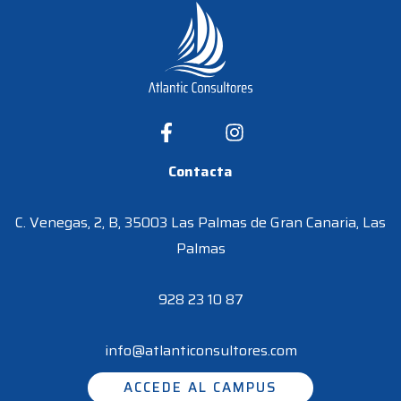
Contacta
C. Venegas, 2, B, 35003 Las Palmas de Gran Canaria, Las
Palmas
928 23 10 87
info@atlanticonsultores.com
ACCEDE AL CAMPUS