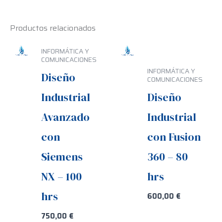
Productos relacionados
INFORMÁTICA Y
COMUNICACIONES
INFORMÁTICA Y
Diseño
COMUNICACIONES
Industrial
Diseño
Avanzado
Industrial
con
con Fusion
Siemens
360 – 80
NX – 100
hrs
hrs
600,00
€
750,00
€