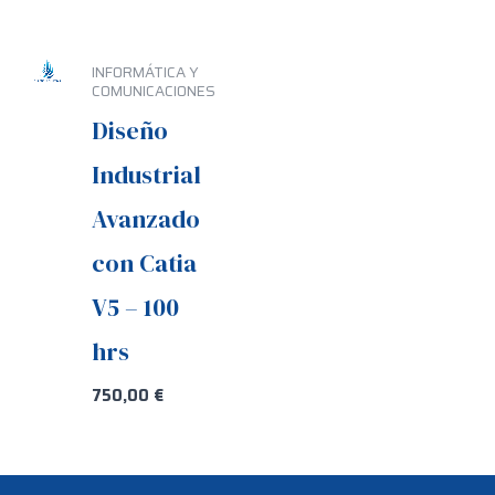
INFORMÁTICA Y
COMUNICACIONES
Diseño
Industrial
Avanzado
con Catia
V5 – 100
hrs
750,00
€