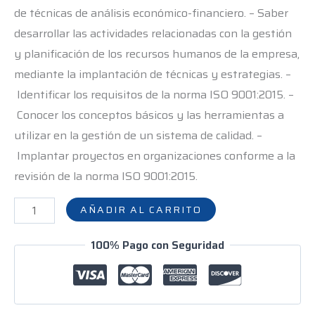
de técnicas de análisis económico-financiero. – Saber
desarrollar las actividades relacionadas con la gestión
y planificación de los recursos humanos de la empresa,
mediante la implantación de técnicas y estrategias. –
Identificar los requisitos de la norma ISO 9001:2015. –
Conocer los conceptos básicos y las herramientas a
utilizar en la gestión de un sistema de calidad. –
Implantar proyectos en organizaciones conforme a la
revisión de la norma ISO 9001:2015.
AÑADIR AL CARRITO
100% Pago con Seguridad