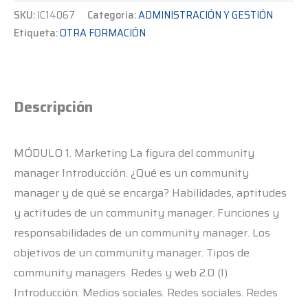
SKU:
IC14067
Categoría:
ADMINISTRACIÓN Y GESTIÓN
Etiqueta:
OTRA FORMACIÓN
Descripción
MÓDULO 1. Marketing La figura del community
manager Introducción. ¿Qué es un community
manager y de qué se encarga? Habilidades, aptitudes
y actitudes de un community manager. Funciones y
responsabilidades de un community manager. Los
objetivos de un community manager. Tipos de
community managers. Redes y web 2.0 (I)
Introducción. Medios sociales. Redes sociales. Redes