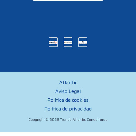
Atlantic
Aviso Legal
Política de cookies
Política de privacidad
Copyright © 2026 Tienda Atlantic Consultores