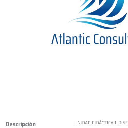
UNIDAD DIDÁCTICA 1. DISEÑO
Descripción