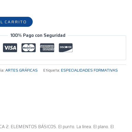
L CARRITO
100% Pago con Seguridad
ía:
ARTES GRÁFICAS
Etiqueta:
ESPECIALIDADES FORMATIVAS
 2. ELEMENTOS BÁSICOS. El punto. La línea. El plano. El