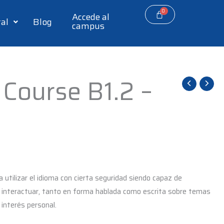
Accede al
tal
Blog
campus
 Course B1.2 –
 utilizar el idioma con cierta seguridad siendo capaz de
 interactuar, tanto en forma hablada como escrita sobre temas
 interés personal.