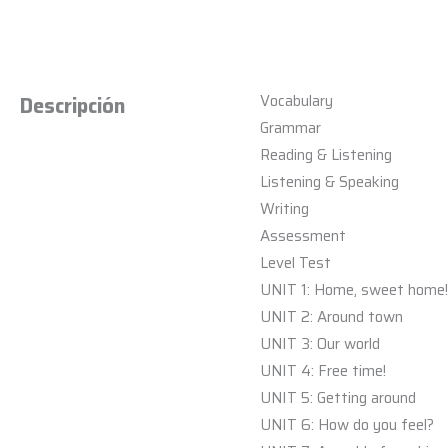
Vocabulary
Descripción
Grammar
Reading & Listening
Listening & Speaking
Writing
Assessment
Level Test
UNIT 1: Home, sweet home!
UNIT 2: Around town
UNIT 3: Our world
UNIT 4: Free time!
UNIT 5: Getting around
UNIT 6: How do you feel?