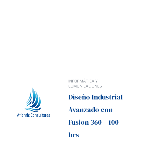
INFORMÁTICA Y
COMUNICACIONES
Diseño Industrial
Avanzado con
Fusion 360 – 100
hrs