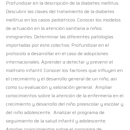
Profundizar en la descripción de la diabetes mellitus.
Descubrir las claves del tratamiento de la diabetes
mellitus en los casos pediátricos. Conocer los modelos
de actuación en la atención sanitaria a niños
inmigrantes. Determinar las diferentes patologías
importadas por este colectivo. Profundizar en el
protocolo a desarrollar en el caso de adopciones
internacionales. Aprender a detectar y prevenir el
maltrato infantil. Conocer los factores que influyen en
el crecimiento y el desarrollo general de un niño, así
como su evaluación y valoración general. Ampliar
conocimientos sobre la atención de la enfermería en el
crecimiento y desarrollo del niño preescolar y escolar y
del niño adolescente. Analizar el programa de
seguimiento de la salud infantil y adolescente.
Ampliar conocimientos sobre el programa de