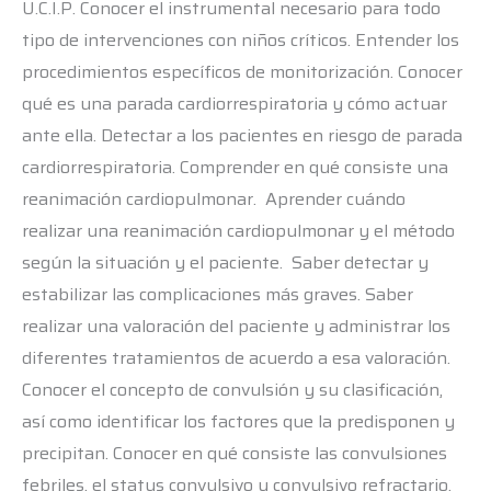
U.C.I.P. Conocer el instrumental necesario para todo
tipo de intervenciones con niños críticos. Entender los
procedimientos específicos de monitorización. Conocer
qué es una parada cardiorrespiratoria y cómo actuar
ante ella. Detectar a los pacientes en riesgo de parada
cardiorrespiratoria. Comprender en qué consiste una
reanimación cardiopulmonar. Aprender cuándo
realizar una reanimación cardiopulmonar y el método
según la situación y el paciente. Saber detectar y
estabilizar las complicaciones más graves. Saber
realizar una valoración del paciente y administrar los
diferentes tratamientos de acuerdo a esa valoración.
Conocer el concepto de convulsión y su clasificación,
así como identificar los factores que la predisponen y
precipitan. Conocer en qué consiste las convulsiones
febriles, el status convulsivo y convulsivo refractario,