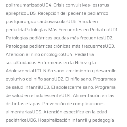
politraumatizadoUD4. Crisis convulsivas- estatus
epilépticoUD5. Recepción del paciente pediátrico
postquirúrgico cardiovascularUD6. Shock en
pediatríaPatologías Más Frecuentes en PediatríaUD1.
Patologías pediátricas agudas más frecuentesUD2.
Patologías pediátricas crónicas más frecuentesUD3.
Atención al niño oncológicoUD4. Pediatría
socialCuidados Enfermeros en la Niñez y la
AdolescenciaUD1. Niño sano: crecimiento y desarrollo
evolutivo del niño sanoUD2. El niño sano. Programas
de salud infantilUD3. El adolescente sano. Programa
de salud en el adolescenteUD4. Alimentación en las
distintas etapas. Prevención de complicaciones
alimentariasUD5. Atención específica en la edad
pediátricaUD6. Hospitalización infantil y pedagogía