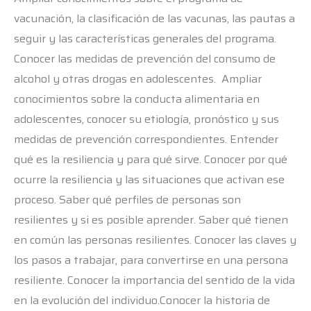
vacunación, la clasificación de las vacunas, las pautas a
seguir y las características generales del programa.
Conocer las medidas de prevención del consumo de
alcohol y otras drogas en adolescentes. Ampliar
conocimientos sobre la conducta alimentaria en
adolescentes, conocer su etiología, pronóstico y sus
medidas de prevención correspondientes. Entender
qué es la resiliencia y para qué sirve. Conocer por qué
ocurre la resiliencia y las situaciones que activan ese
proceso. Saber qué perfiles de personas son
resilientes y si es posible aprender. Saber qué tienen
en común las personas resilientes. Conocer las claves y
los pasos a trabajar, para convertirse en una persona
resiliente. Conocer la importancia del sentido de la vida
en la evolución del individuo.Conocer la historia de