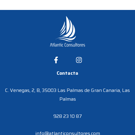
Contacta
C. Venegas, 2, B, 35003 Las Palmas de Gran Canaria, Las
Palmas
928 23 10 87
info@atlanticonsultores.com