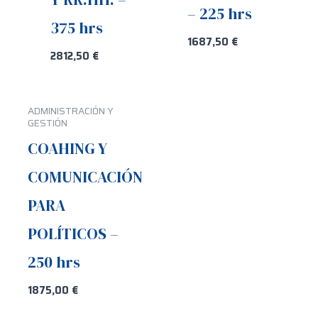
– 225 hrs
375 hrs
1687,50
€
2812,50
€
ADMINISTRACIÓN Y
GESTIÓN
COAHING Y
COMUNICACIÓN
PARA
POLÍTICOS –
250 hrs
1875,00
€