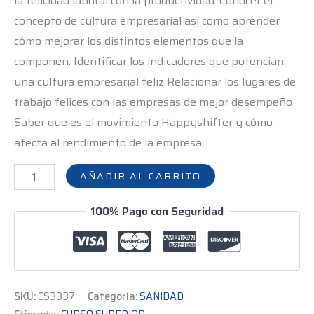
la felicidad laboral con la productividad. Conocer el
concepto de cultura empresarial así como aprender
cómo mejorar los distintos elementos que la
componen. Identificar los indicadores que potencian
una cultura empresarial feliz Relacionar los lugares de
trabajo felices con las empresas de mejor desempeño
Saber que es el movimiento Happyshifter y cómo
afecta al rendimiento de la empresa
AÑADIR AL CARRITO
100% Pago con Seguridad
SKU:
CS3337
Categoría:
SANIDAD