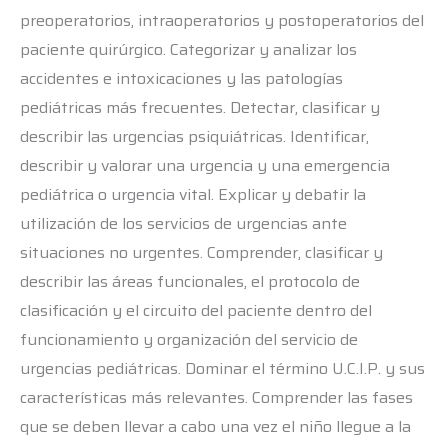
preoperatorios, intraoperatorios y postoperatorios del
paciente quirúrgico. Categorizar y analizar los
accidentes e intoxicaciones y las patologías
pediátricas más frecuentes. Detectar, clasificar y
describir las urgencias psiquiátricas. Identificar,
describir y valorar una urgencia y una emergencia
pediátrica o urgencia vital. Explicar y debatir la
utilización de los servicios de urgencias ante
situaciones no urgentes. Comprender, clasificar y
describir las áreas funcionales, el protocolo de
clasificación y el circuito del paciente dentro del
funcionamiento y organización del servicio de
urgencias pediátricas. Dominar el término U.C.I.P. y sus
características más relevantes. Comprender las fases
que se deben llevar a cabo una vez el niño llegue a la