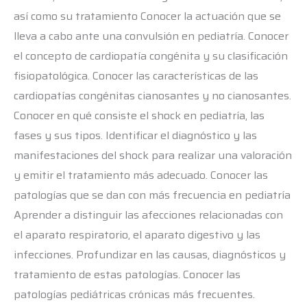
así como su tratamiento Conocer la actuación que se
lleva a cabo ante una convulsión en pediatría. Conocer
el concepto de cardiopatía congénita y su clasificación
fisiopatológica. Conocer las características de las
cardiopatías congénitas cianosantes y no cianosantes.
Conocer en qué consiste el shock en pediatría, las
fases y sus tipos. Identificar el diagnóstico y las
manifestaciones del shock para realizar una valoración
y emitir el tratamiento más adecuado. Conocer las
patologías que se dan con más frecuencia en pediatría
Aprender a distinguir las afecciones relacionadas con
el aparato respiratorio, el aparato digestivo y las
infecciones. Profundizar en las causas, diagnósticos y
tratamiento de estas patologías. Conocer las
patologías pediátricas crónicas más frecuentes.