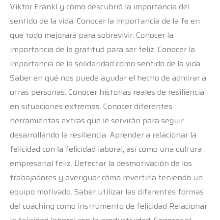
Viktor Frankl y cómo descubrió la importancia del
sentido de la vida. Conocer la importancia de la fe en
que todo mejorará para sobrevivir. Conocer la
importancia de la gratitud para ser feliz. Conocer la
importancia de la solidaridad como sentido de la vida.
Saber en qué nos puede ayudar el hecho de admirar a
otras personas. Conocer historias reales de resiliencia
en situaciones extremas. Conocer diferentes
herramientas extras que le servirán para seguir
desarrollando la resiliencia. Aprender a relacionar la
felicidad con la felicidad laboral, así como una cultura
empresarial feliz. Detectar la desmotivación de los
trabajadores y averiguar cómo revertirla teniendo un
equipo motivado. Saber utilizar las diferentes formas
del coaching como instrumento de felicidad Relacionar