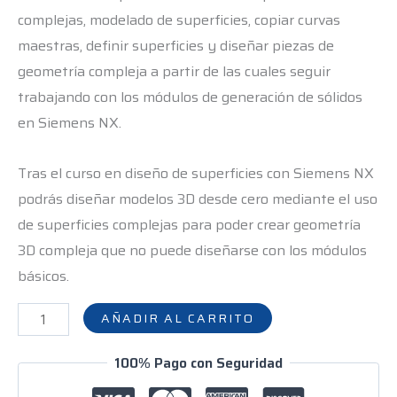
complejas, modelado de superficies, copiar curvas
maestras, definir superficies y diseñar piezas de
geometría compleja a partir de las cuales seguir
trabajando con los módulos de generación de sólidos
en Siemens NX.
Tras el curso en diseño de superficies con Siemens NX
podrás diseñar modelos 3D desde cero mediante el uso
de superficies complejas para poder crear geometría
3D compleja que no puede diseñarse con los módulos
básicos.
AÑADIR AL CARRITO
100% Pago con Seguridad