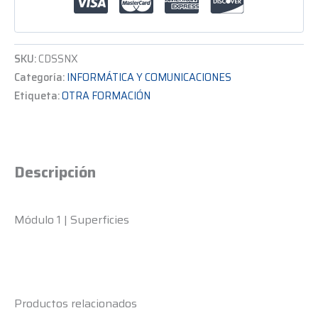
SKU:
CDSSNX
Categoría:
INFORMÁTICA Y COMUNICACIONES
Etiqueta:
OTRA FORMACIÓN
Descripción
Módulo 1 | Superficies
Productos relacionados