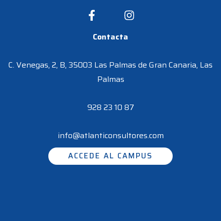
Contacta
C. Venegas, 2, B, 35003 Las Palmas de Gran Canaria, Las
Palmas
928 23 10 87
info@atlanticonsultores.com
ACCEDE AL CAMPUS