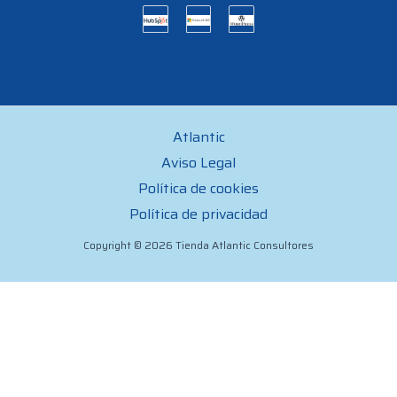
Atlantic
Aviso Legal
Política de cookies
Política de privacidad
Copyright © 2026 Tienda Atlantic Consultores