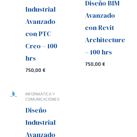
Diseño BIM
Industrial
Avanzado
Avanzado
con Revit
con PTC
Architecture
Creo – 100
– 100 hrs
hrs
750,00
€
750,00
€
INFORMÁTICA Y
COMUNICACIONES
Diseño
Industrial
Avanzado