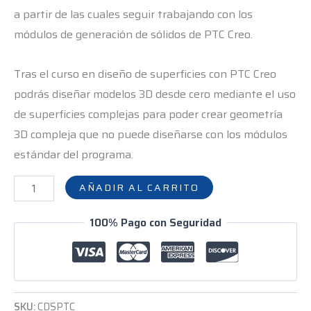
a partir de las cuales seguir trabajando con los
módulos de generación de sólidos de PTC Creo.
Tras el curso en diseño de superficies con PTC Creo
podrás diseñar modelos 3D desde cero mediante el uso
de superficies complejas para poder crear geometría
3D compleja que no puede diseñarse con los módulos
estándar del programa.
AÑADIR AL CARRITO
100% Pago con Seguridad
SKU:
CDSPTC