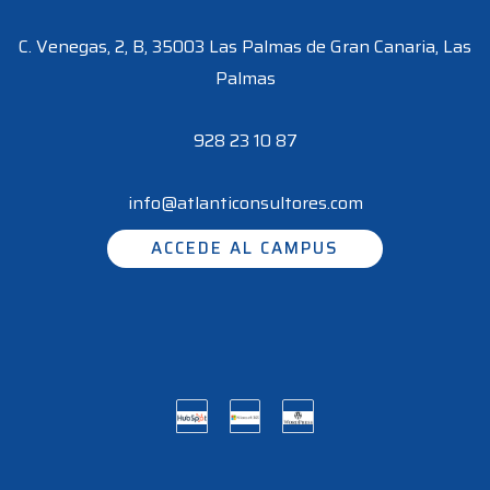
C. Venegas, 2, B, 35003 Las Palmas de Gran Canaria, Las
Palmas
928 23 10 87
info@atlanticonsultores.com
ACCEDE AL CAMPUS