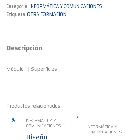
Categoría:
INFORMÁTICA Y COMUNICACIONES
Etiqueta:
OTRA FORMACIÓN
Descripción
Módulo 1 | Superficies
Productos relacionados
INFORMÁTICA Y
COMUNICACIONES
INFORMÁTICA Y
COMUNICACIONES
Diseño