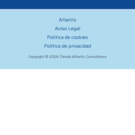
Atlantic
Aviso Legal
Política de cookies
Política de privacidad
Copyright © 2026 Tienda Atlantic Consultores