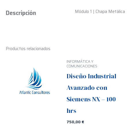
Módulo 1 | Chapa Metálica
Descripción
Productos relacionados
INFORMÁTICA Y
COMUNICACIONES
Diseño Industrial
Avanzado con
Siemens NX – 100
hrs
750,00
€