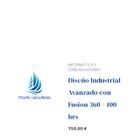
INFORMÁTICA Y
COMUNICACIONES
Diseño Industrial
Avanzado con
Fusion 360 – 100
hrs
750,00
€