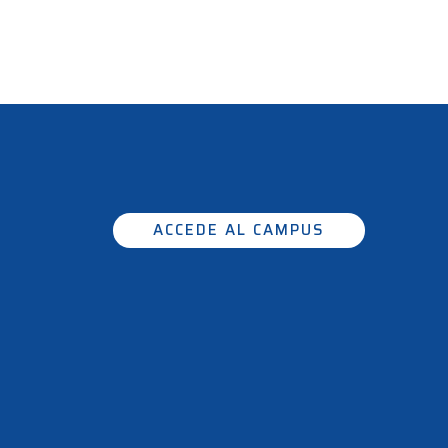
ACCEDE AL CAMPUS