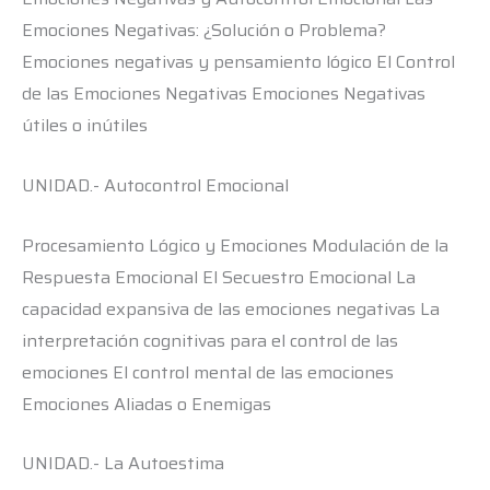
Emociones Negativas: ¿Solución o Problema?
Emociones negativas y pensamiento lógico El Control
de las Emociones Negativas Emociones Negativas
útiles o inútiles
UNIDAD.- Autocontrol Emocional
Procesamiento Lógico y Emociones Modulación de la
Respuesta Emocional El Secuestro Emocional La
capacidad expansiva de las emociones negativas La
interpretación cognitivas para el control de las
emociones El control mental de las emociones
Emociones Aliadas o Enemigas
UNIDAD.- La Autoestima