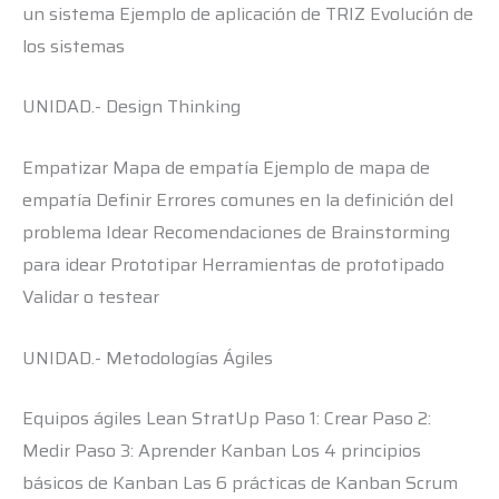
un sistema Ejemplo de aplicación de TRIZ Evolución de
los sistemas
UNIDAD.- Design Thinking
Empatizar Mapa de empatía Ejemplo de mapa de
empatía Definir Errores comunes en la definición del
problema Idear Recomendaciones de Brainstorming
para idear Prototipar Herramientas de prototipado
Validar o testear
UNIDAD.- Metodologías Ágiles
Equipos ágiles Lean StratUp Paso 1: Crear Paso 2:
Medir Paso 3: Aprender Kanban Los 4 principios
básicos de Kanban Las 6 prácticas de Kanban Scrum