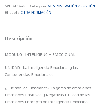
SKU:
601645
Categoría:
ADMINISTRACIÓN Y GESTIÓN
Etiqueta:
OTRA FORMACIÓN
Descripción
MÓDULO.- INTELIGENCIA EMOCIONAL
UNIDAD.- La Inteligencia Emocional y las
Competencias Emocionales
¿Qué son las Emociones? La gama de emociones
Emociones Positivas y Negativas Utilidad de las
Emociones Concepto de Inteligencia Emocional