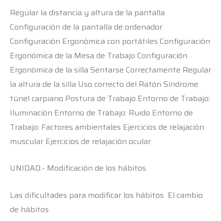
Regular la distancia y altura de la pantalla
Configuración de la pantalla de ordenador
Configuración Ergonómica con portátiles Configuración
Ergonómica de la Mesa de Trabajo Configuración
Ergonómica de la silla Sentarse Correctamente Regular
la altura de la silla Uso correcto del Ratón Síndrome
túnel carpiano Postura de Trabajo Entorno de Trabajo:
Iluminación Entorno de Trabajo: Ruido Entorno de
Trabajo: Factores ambientales Ejercicios de relajación
muscular Ejercicios de relajación ocular
UNIDAD.- Modificación de los hábitos
Las dificultades para modificar los hábitos El cambio
de hábitos