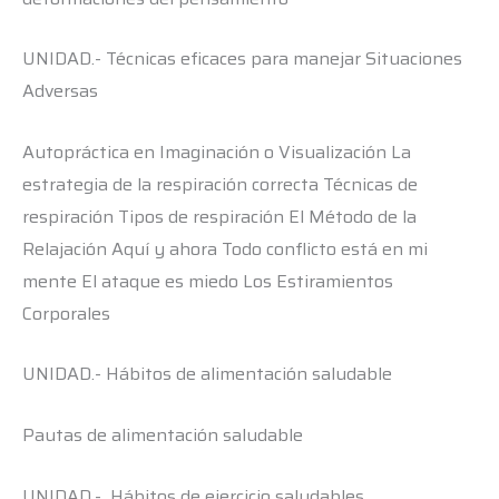
UNIDAD.- Técnicas eficaces para manejar Situaciones
Adversas
Autopráctica en Imaginación o Visualización La
estrategia de la respiración correcta Técnicas de
respiración Tipos de respiración El Método de la
Relajación Aquí y ahora Todo conflicto está en mi
mente El ataque es miedo Los Estiramientos
Corporales
UNIDAD.- Hábitos de alimentación saludable
Pautas de alimentación saludable
UNIDAD.- Hábitos de ejercicio saludables