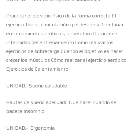
Practicar el ejercicio físico de la forma correcta El
ejercicio físico, alimentación y el descanso Combinar
entrenamiento aeróbico y anaeróbico Duración e
intensidad del entrenamiento Cómo realizar los
ejercicios de sobrecarga Cuando el objetivo es hacer
crecer los músculos Cómo realizar el ejercicio aeróbico
Ejercicios de Calentamiento
UNIDAD.- Sueño saludable
Pautas de sueño adecuado Qué hacer cuando se
padece insomnio
UNIDAD.- Ergonomía