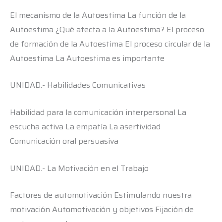
El mecanismo de la Autoestima La función de la
Autoestima ¿Qué afecta a la Autoestima? El proceso
de formación de la Autoestima El proceso circular de la
Autoestima La Autoestima es importante
UNIDAD.- Habilidades Comunicativas
Habilidad para la comunicación interpersonal La
escucha activa La empatía La asertividad
Comunicación oral persuasiva
UNIDAD.- La Motivación en el Trabajo
Factores de automotivación Estimulando nuestra
motivación Automotivación y objetivos Fijación de