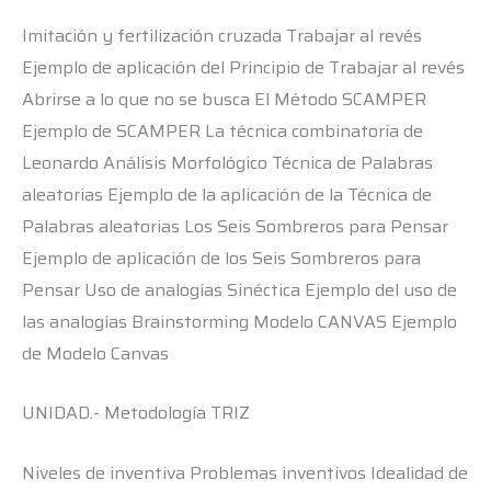
Imitación y fertilización cruzada Trabajar al revés
Ejemplo de aplicación del Principio de Trabajar al revés
Abrirse a lo que no se busca El Método SCAMPER
Ejemplo de SCAMPER La técnica combinatoria de
Leonardo Análisis Morfológico Técnica de Palabras
aleatorias Ejemplo de la aplicación de la Técnica de
Palabras aleatorias Los Seis Sombreros para Pensar
Ejemplo de aplicación de los Seis Sombreros para
Pensar Uso de analogías Sinéctica Ejemplo del uso de
las analogías Brainstorming Modelo CANVAS Ejemplo
de Modelo Canvas
UNIDAD.- Metodología TRIZ
Niveles de inventiva Problemas inventivos Idealidad de