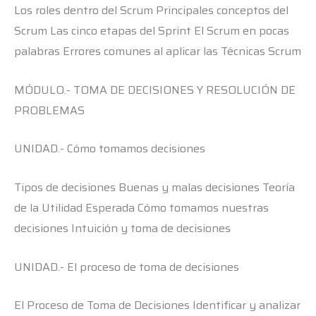
Los roles dentro del Scrum Principales conceptos del
Scrum Las cinco etapas del Sprint El Scrum en pocas
palabras Errores comunes al aplicar las Técnicas Scrum
MÓDULO.- TOMA DE DECISIONES Y RESOLUCIÓN DE
PROBLEMAS
UNIDAD.- Cómo tomamos decisiones
Tipos de decisiones Buenas y malas decisiones Teoría
de la Utilidad Esperada Cómo tomamos nuestras
decisiones Intuición y toma de decisiones
UNIDAD.- El proceso de toma de decisiones
El Proceso de Toma de Decisiones Identificar y analizar