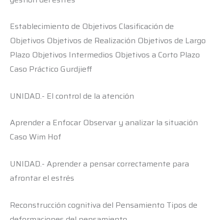
Establecimiento de Objetivos Clasificación de
Objetivos Objetivos de Realización Objetivos de Largo
Plazo Objetivos Intermedios Objetivos a Corto Plazo
Caso Práctico Gurdjieff
UNIDAD.- El control de la atención
Aprender a Enfocar Observar y analizar la situación
Caso Wim Hof
UNIDAD.- Aprender a pensar correctamente para
afrontar el estrés
Reconstrucción cognitiva del Pensamiento Tipos de
deformaciones del pensamiento