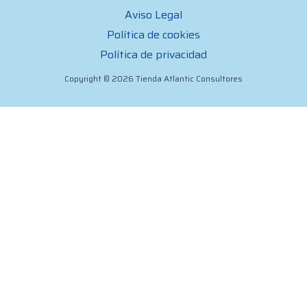
Aviso Legal
Política de cookies
Política de privacidad
Copyright © 2026 Tienda Atlantic Consultores