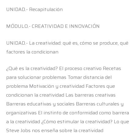
UNIDAD.- Recapitulación
MÓDULO.- CREATIVIDAD E INNOVACIÓN
UNIDAD.- La creatividad: qué es, cómo se produce, qué
factores la condicionan
¿Qué es la creatividad? El proceso creativo Recetas
para solucionar problemas Tomar distancia del
problema Motivación y creatividad Factores que
condicionan la creatividad Las barreras creativas
Barreras educativas y sociales Barreras culturales y
organizativas El instinto de conformidad como barrera
a la creatividad ¿Cómo estimular la creatividad? Lo que
Steve Jobs nos enseña sobre la creatividad