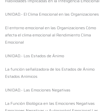
Habilidades Implicadas en la Inteligencia Emocional
UNIDAD.- El Clima Emocional en las Organizaciones
El entorno emocional en las Organizaciones Cómo
afecta el clima emocional al Rendimiento Clima
Emocional
UNIDAD.- Los Estados de Ánimo
La función señalizadora de los Estados de Ánimo
Estados Anímicos
UNIDAD.- Las Emociones Negativas
La Función Biológica en las Emociones Negativas
Emociones Negativas y Autocontrol Emocional Las