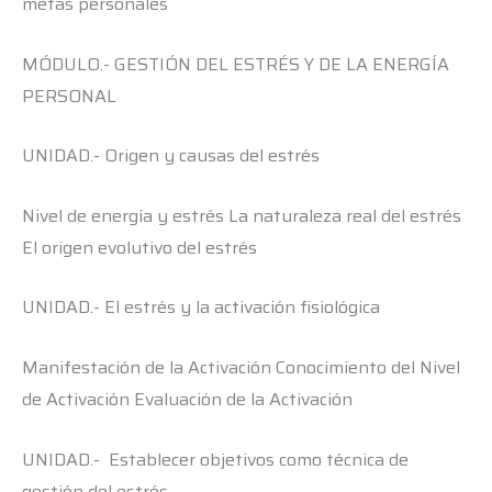
metas personales
MÓDULO.- GESTIÓN DEL ESTRÉS Y DE LA ENERGÍA
PERSONAL
UNIDAD.- Origen y causas del estrés
Nivel de energía y estrés La naturaleza real del estrés
El origen evolutivo del estrés
UNIDAD.- El estrés y la activación fisiológica
Manifestación de la Activación Conocimiento del Nivel
de Activación Evaluación de la Activación
UNIDAD.- Establecer objetivos como técnica de
gestión del estrés