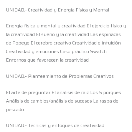
UNIDAD.- Creatividad y Energía Física y Mental
Energía física y mental y creatividad El ejercicio físico y
la creatividad El sueño y la creatividad Las espinacas
de Popeye El cerebro creativo Creatividad e intuición
Creatividad y emociones Caso práctico Swatch
Entornos que favorecen la creatividad
UNIDAD.- Planteamiento de Problemas Creativos
El arte de preguntar El análisis de raíz Los 5 porqués
Análisis de cambios/análisis de sucesos La raspa de
pescado
UNIDAD.- Técnicas y enfoques de creatividad