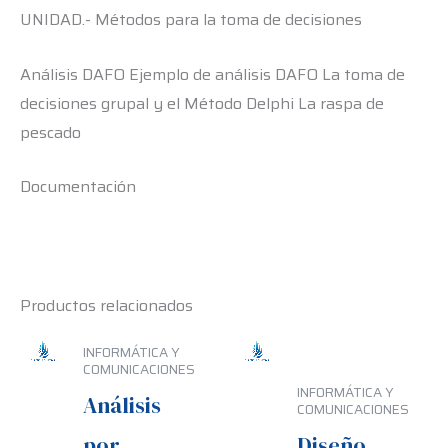
UNIDAD.- Métodos para la toma de decisiones
Análisis DAFO Ejemplo de análisis DAFO La toma de
decisiones grupal y el Método Delphi La raspa de
pescado
Documentación
Productos relacionados
INFORMÁTICA Y
COMUNICACIONES
INFORMÁTICA Y
Análisis
COMUNICACIONES
por
Diseño