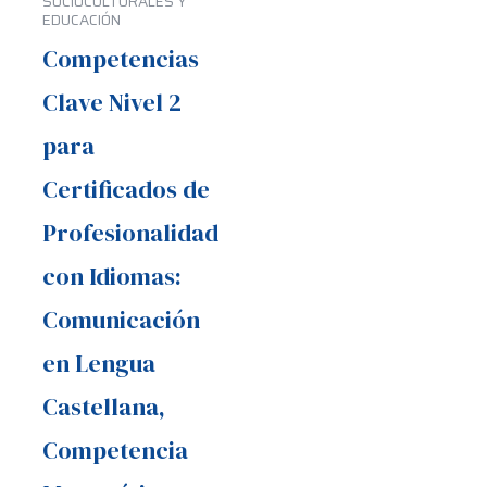
SOCIOCULTURALES Y
EDUCACIÓN
Competencias
Clave Nivel 2
para
Certificados de
Profesionalidad
con Idiomas:
Comunicación
en Lengua
Castellana,
Competencia