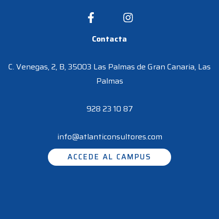
Contacta
C. Venegas, 2, B, 35003 Las Palmas de Gran Canaria, Las
Palmas
928 23 10 87
info@atlanticonsultores.com
ACCEDE AL CAMPUS