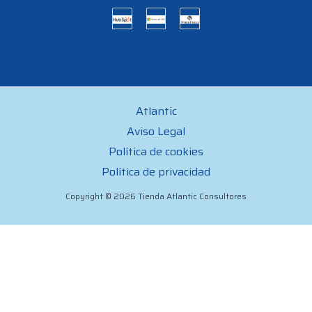
Atlantic
Aviso Legal
Política de cookies
Política de privacidad
Copyright © 2026 Tienda Atlantic Consultores