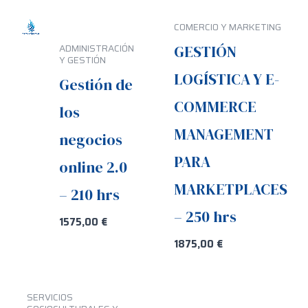
COMERCIO Y MARKETING
GESTIÓN
ADMINISTRACIÓN
Y GESTIÓN
LOGÍSTICA Y E-
Gestión de
COMMERCE
los
MANAGEMENT
negocios
PARA
online 2.0
MARKETPLACES
– 210 hrs
– 250 hrs
1575,00
€
1875,00
€
SERVICIOS