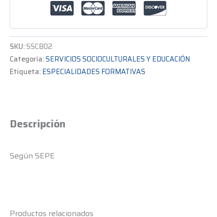
SKU:
SSCB02
Categoría:
SERVICIOS SOCIOCULTURALES Y EDUCACIÓN
Etiqueta:
ESPECIALIDADES FORMATIVAS
Descripción
Según SEPE
Productos relacionados