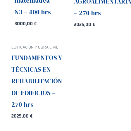
matemática
AGROALIMENTARI
N3 – 400 hrs
– 270 hrs
3000,00
€
2025,00
€
EDIFICACIÓN Y OBRA CIVIL
FUNDAMENTOS Y
TÉCNICAS EN
REHABILITACIÓN
DE EDIFICIOS –
270 hrs
2025,00
€