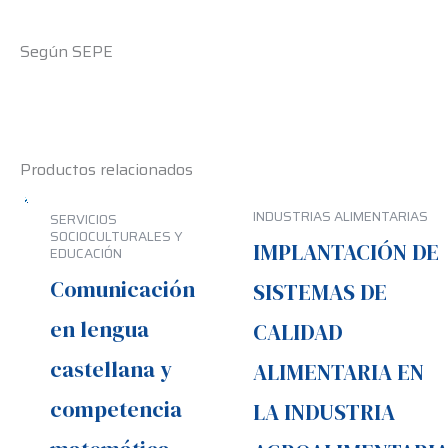
Según SEPE
Productos relacionados
INDUSTRIAS ALIMENTARIAS
SERVICIOS
SOCIOCULTURALES Y
IMPLANTACIÓN DE
EDUCACIÓN
Comunicación
SISTEMAS DE
en lengua
CALIDAD
castellana y
ALIMENTARIA EN
competencia
LA INDUSTRIA