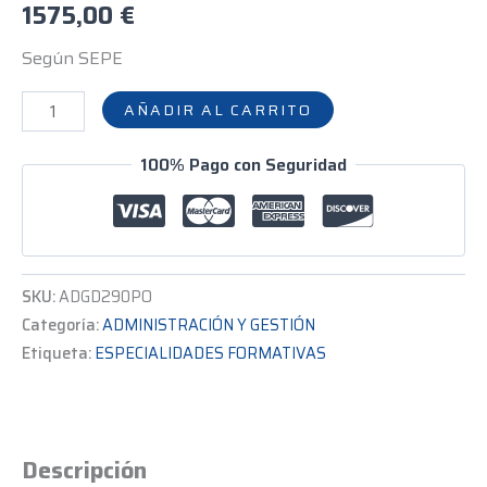
1575,00
€
Según SEPE
AÑADIR AL CARRITO
100% Pago con Seguridad
SKU:
ADGD290PO
Categoría:
ADMINISTRACIÓN Y GESTIÓN
Etiqueta:
ESPECIALIDADES FORMATIVAS
Descripción