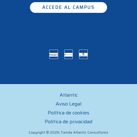
ACCEDE AL CAMPUS
Atlantic
Aviso Legal
Política de cookies
Política de privacidad
Copyright © 2026 Tienda Atlantic Consultores