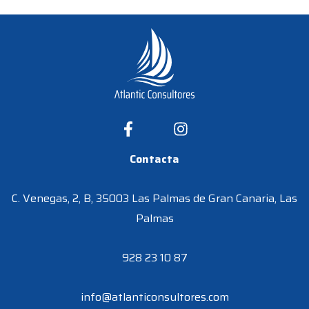
Contacta
C. Venegas, 2, B, 35003 Las Palmas de Gran Canaria, Las
Palmas
928 23 10 87
info@atlanticonsultores.com