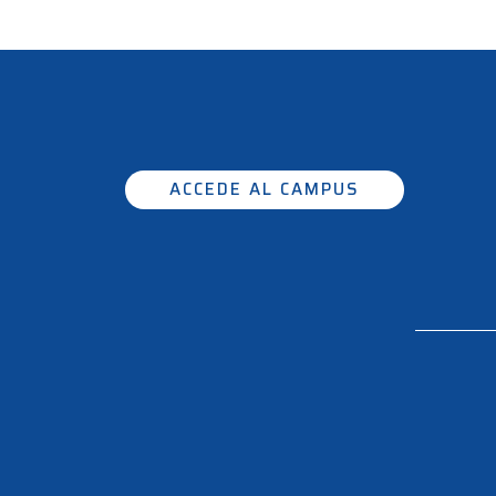
ACCEDE AL CAMPUS