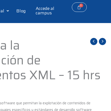
Accede al
tal
Blog
campus
a la
ción de
ntos XML – 15 hrs
software que permitan la explotación de contenidos de
lenguajes específicos y estándares de desarrollo software