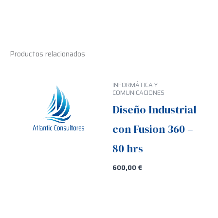
Productos relacionados
INFORMÁTICA Y
COMUNICACIONES
Diseño Industrial
con Fusion 360 –
80 hrs
600,00
€