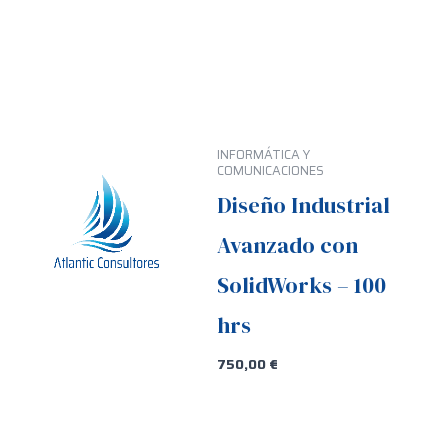
INFORMÁTICA Y
COMUNICACIONES
Diseño Industrial
Avanzado con
SolidWorks – 100
hrs
750,00
€