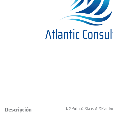
1. XPath.2. XLink.3. XPointe
Descripción