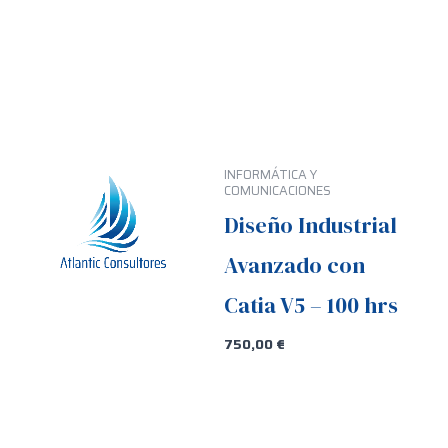
INFORMÁTICA Y
COMUNICACIONES
Diseño Industrial
Avanzado con
Catia V5 – 100 hrs
750,00
€