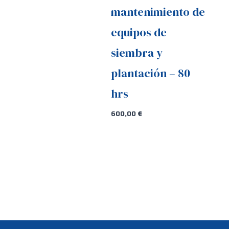
mantenimiento de
equipos de
siembra y
plantación – 80
hrs
600,00
€