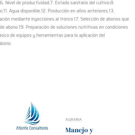
. Nivel de productividad.7. Estado sanitario del cultivo.8.
o.11. Agua disponible.12. Producción en años anteriores.13.
plicación mediante inyecciones al tronco.17. Selección de abonos que
ón de abono.19. Preparación de soluciones nutritivas en condiciones
ico de equipos y herramientas para la aplicación del
abono.
AGRARIA
Manejo y