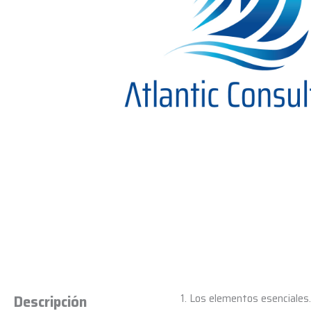
1. Los elementos esenciales.
Descripción