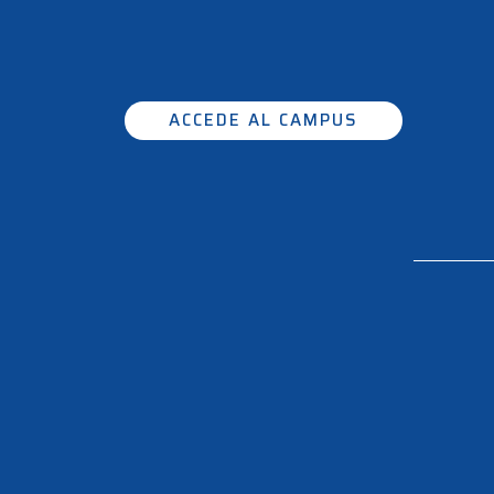
ACCEDE AL CAMPUS