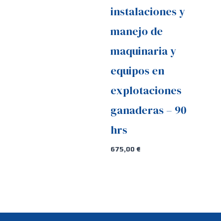
instalaciones y
manejo de
maquinaria y
equipos en
explotaciones
ganaderas – 90
hrs
675,00
€